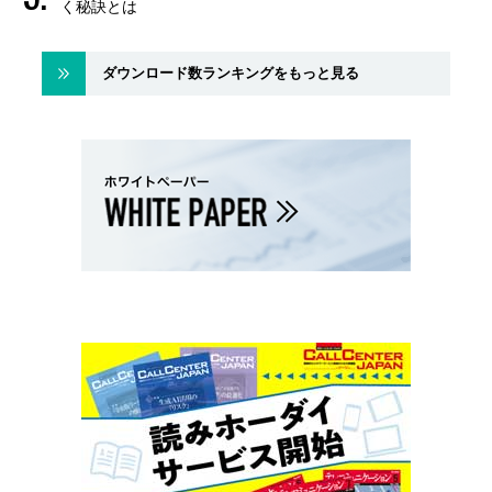
く秘訣とは
ダウンロード数ランキングをもっと見る