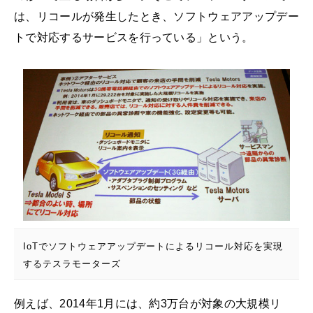
は、リコールが発生したとき、ソフトウェアアップデー
トで対応するサービスを行っている」という。
IoTでソフトウェアアップデートによるリコール対応を実現
するテスラモーターズ
例えば、2014年1月には、約3万台が対象の大規模リ