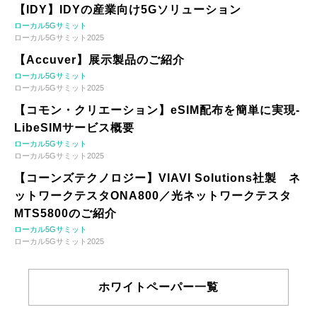
【IDY】IDYの産業向け5Gソリューション
ローカル5Gサミット
ローカル5Gサミット2025
【Accuver】展示製品のご紹介
ローカル5Gサミット
ローカル5Gサミット2025
【コモン・クリエーション】eSIM配布を簡単に実現-
LibeSIMサービス概要
ローカル5Gサミット
ローカル5Gサミット2025
【コーンズテクノロジー】VIAVI Solutions社製 ネ
ットワークテスタONA800／光ネットワークテスタ
MTS5800のご紹介
ローカル5Gサミット
ローカル5Gサミット2025
ホワイトペーパー一覧