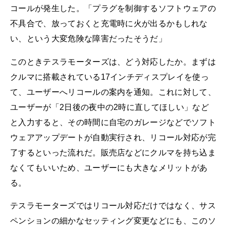
コールが発生した。「プラグを制御するソフトウェアの
不具合で、放っておくと充電時に火が出るかもしれな
い、という大変危険な障害だったそうだ」
このときテスラモーターズは、どう対応したか。まずは
クルマに搭載されている17インチディスプレイを使っ
て、ユーザーへリコールの案内を通知。これに対して、
ユーザーが「2日後の夜中の2時に直してほしい」など
と入力すると、その時間に自宅のガレージなどでソフト
ウェアアップデートが自動実行され、リコール対応が完
了するといった流れだ。販売店などにクルマを持ち込ま
なくてもいいため、ユーザーにも大きなメリットがあ
る。
テスラモーターズではリコール対応だけではなく、サス
ペンションの細かなセッティング変更などにも、このソ