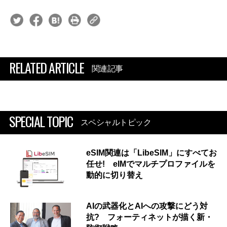
RELATED ARTICLE
関連記事
SPECIAL TOPIC
スペシャルトピック
eSIM関連は「LibeSIM」にすべてお
任せ! eIMでマルチプロファイルを
動的に切り替え
AIの武器化とAIへの攻撃にどう対
抗? フォーティネットが描く新・