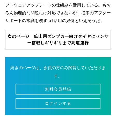
フトウェアアップデートの仕組みを活用している。もち
ろん物理的な問題には対応できないが、従来のアフター
サポートの常識を覆すIoT活用の好例といえそうだ。
次のページ 鉱山用ダンプカー向けタイヤにセンサ
ー搭載しギリギリまで高速運行
続きのページは、会員の方のみ閲覧していただけま
す。
無料会員登録
ログインする