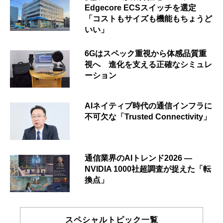
Edgecore ECSスイッチを選定
「コストもサイズも機能もちょうど
いい」
6Gはスペック重視から体感品質重
視へ 進化を支える正確なシミュレ
ーション
AIネイティブ時代の通信インフラに
不可欠な「Trusted Connectivity」
通信業界のAIトレンド2026 ―
NVIDIA 1000社超調査が捉えた「転
換点」
スペシャルトピック一覧