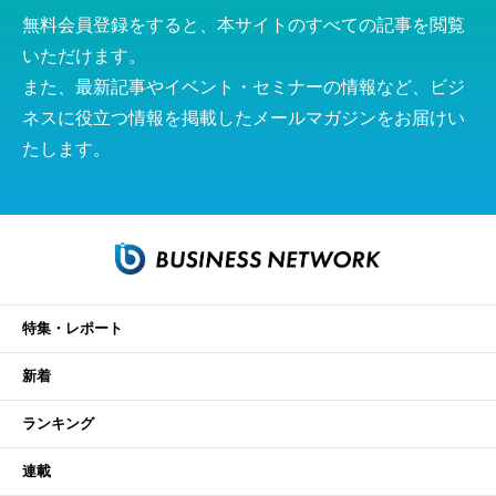
無料会員登録をすると、本サイトのすべての記事を閲覧
いただけます。
また、最新記事やイベント・セミナーの情報など、ビジ
ネスに役立つ情報を掲載したメールマガジンをお届けい
たします。
特集・レポート
新着
ランキング
連載