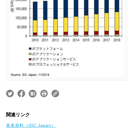
関連リンク
発表資料（IDC Japan）