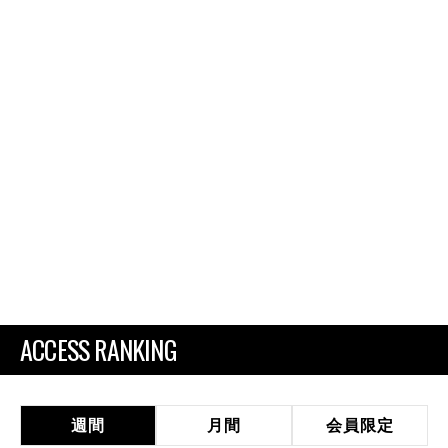
ACCESS RANKING
週間
月間
会員限定