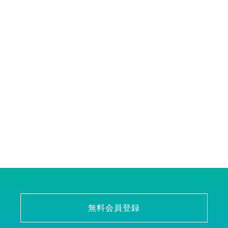
無料会員登録