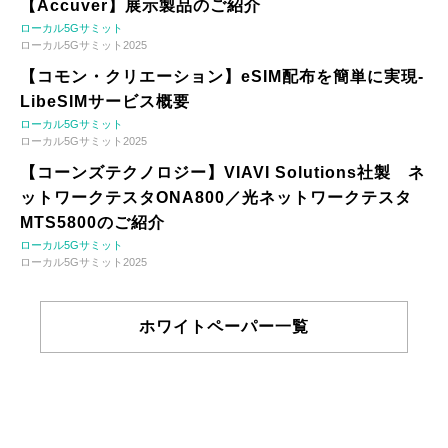
【Accuver】展示製品のご紹介
ローカル5Gサミット
ローカル5Gサミット2025
【コモン・クリエーション】eSIM配布を簡単に実現-
LibeSIMサービス概要
ローカル5Gサミット
ローカル5Gサミット2025
【コーンズテクノロジー】VIAVI Solutions社製 ネ
ットワークテスタONA800／光ネットワークテスタ
MTS5800のご紹介
ローカル5Gサミット
ローカル5Gサミット2025
ホワイトペーパー一覧