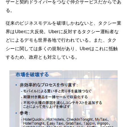
ザーと契約ドライバーをつなぐ仲介サービスだからであ
る。
従来のビジネスモデルを破壊しかねないと、タクシー業
界はUberに大反発。Uberに反対するタクシー運転者な
どによるデモも世界各地で行われている。また、タク
シーに関しては多くの規制があり、Uberはこれに抵触
するため、政府とも対立している。