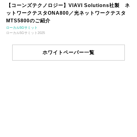
【コーンズテクノロジー】VIAVI Solutions社製 ネ
ットワークテスタONA800／光ネットワークテスタ
MTS5800のご紹介
ローカル5Gサミット
ローカル5Gサミット2025
ホワイトペーパー一覧