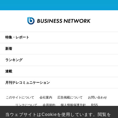
特集・レポート
新着
ランキング
連載
月刊テレコミュニケーション
このサイトについて
会社案内
広告掲載について
お問い合わせ
リンクについて
会員規約
個人情報保護方針
RSS
当ウェブサイトはCookieを使用しています。閲覧を