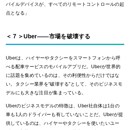
バイルデバイスが、すべてのリモートコントロールの起
点となる」
＜７＞Uber――市場を破壊する
Uberは、ハイヤーやタクシーをスマートフォンから呼
べる配車サービスのモバイルアプリだ。Uberが世界的
に話題を集めているのは、その利便性からだけではな
い。タクシー業界を“破壊する”として、そのビジネスモ
デルにも大きな注目が集まっている。
Uberのビジネスモデルの特徴は、Uber社自体は1台の
車も1人のドライバーも有していないことだ。Uberが提
供しているのは、ハイヤーやタクシーを使いたいユー