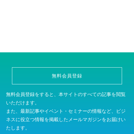
無料会員登録
無料会員登録をすると、本サイトのすべての記事を閲覧
いただけます。
また、最新記事やイベント・セミナーの情報など、ビジ
ネスに役立つ情報を掲載したメールマガジンをお届けい
たします。