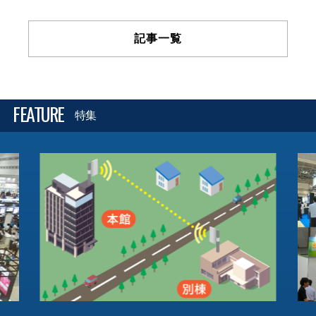
記事一覧
FEATURE
特集