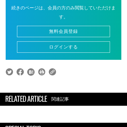
続きのページは、会員の方のみ閲覧していただけま
す。
無料会員登録
ログインする
RELATED ARTICLE
関連記事