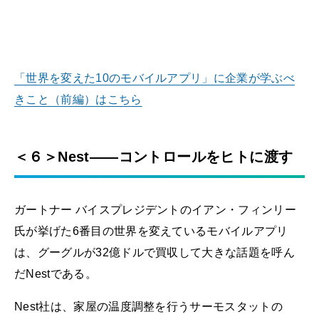
「世界を変えた10のモバイルアプリ」に企業が学ぶべ
きこと（前編）はこちら
＜６＞Nest――コントロールをヒトに渡す
ガートナー バイスプレジデントのイアン・フィンリー
氏が挙げた6番目の世界を変えているモバイルアプリ
は、グーグルが32億ドルで買収して大きな話題を呼ん
だNestである。
Nest社は、家屋の温度調整を行うサーモスタットの