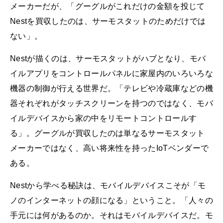
メーカーだが、「グーグルがこれだけの金額を投じて
Nestを買収したのは、サーモスタットのためだけでは
ない」。
Nestが描くのは、サーモスタットがハブとなり、モバ
イルアプリをコントロールパネルに家屋内のいろいろな
機器の制御が行える世界だ。「テレビや冷蔵庫などの機
器それぞれがタッチスクリーンを持つのではなく、モバ
イルデバイスから家の中をリモートコントロールす
る」。グーグルが買収したのは単なるサーモスタット
メーカーではなく、高い将来性を持ったIoTベンダーで
ある。
Nestから学べる秘訣は、モバイルデバイスこそが「モ
ノのインターネットの顔になる」ということ。「人々の
手元には何があるのか。それはモバイルデバイスだ。モ