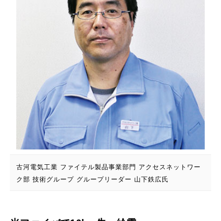
古河電気工業 ファイテル製品事業部門 アクセスネットワー
ク部 技術グループ グループリーダー 山下鉄広氏