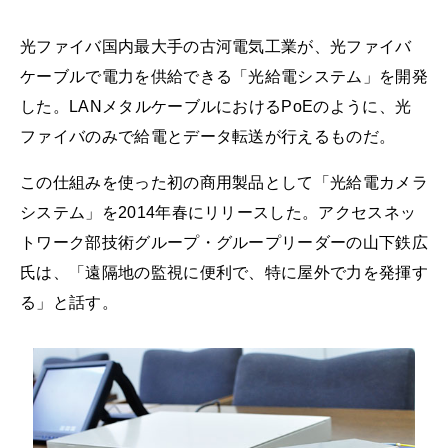
光ファイバ国内最大手の古河電気工業が、光ファイバ
ケーブルで電力を供給できる「光給電システム」を開発
した。LANメタルケーブルにおけるPoEのように、光
ファイバのみで給電とデータ転送が行えるものだ。
この仕組みを使った初の商用製品として「光給電カメラ
システム」を2014年春にリリースした。アクセスネッ
トワーク部技術グループ・グループリーダーの山下鉄広
氏は、「遠隔地の監視に便利で、特に屋外で力を発揮す
る」と話す。