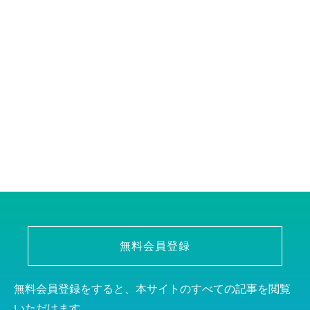
無料会員登録
無料会員登録をすると、本サイトのすべての記事を閲覧
いただけます。