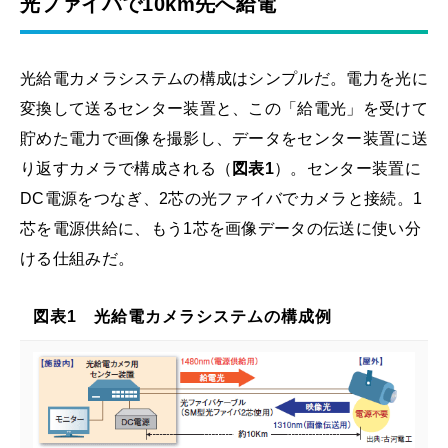
光ファイバで10km先へ給電
光給電カメラシステムの構成はシンプルだ。電力を光に
変換して送るセンター装置と、この「給電光」を受けて
貯めた電力で画像を撮影し、データをセンター装置に送
り返すカメラで構成される（
図表1
）。センター装置に
DC電源をつなぎ、2芯の光ファイバでカメラと接続。1
芯を電源供給に、もう1芯を画像データの伝送に使い分
ける仕組みだ。
図表1 光給電カメラシステムの構成例