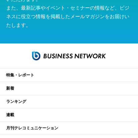
また、最新記事やイベント・セミナーの情報など、ビジ
ネスに役立つ情報を掲載したメールマガジンをお届けい
たします。
特集・レポート
新着
ランキング
連載
月刊テレコミュニケーション