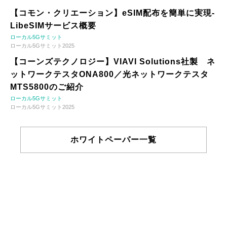
【コモン・クリエーション】eSIM配布を簡単に実現-
LibeSIMサービス概要
ローカル5Gサミット
ローカル5Gサミット2025
【コーンズテクノロジー】VIAVI Solutions社製 ネ
ットワークテスタONA800／光ネットワークテスタ
MTS5800のご紹介
ローカル5Gサミット
ローカル5Gサミット2025
ホワイトペーパー一覧