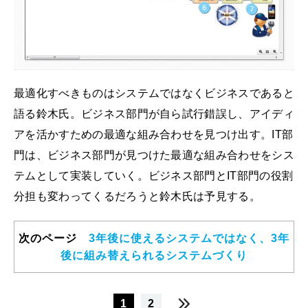
最適化すべきものはシステムではなくビジネスであると
語る鈴木氏。ビジネス部門が自ら試行錯誤し、アイディ
アを活かすための最適な組み合わせを見つけ出す。IT部
門は、ビジネス部門が見つけた最適な組み合わせをシス
テムとして実装していく。ビジネス部門とIT部門の役割
分担も変わってくるだろうと鈴木氏は予見する。
次のページ
3年後に使えるシステムではなく、3年
後に組み替えられるシステムづくり
1
2