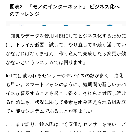
図表2 「モノのインターネット」-ビジネス化へ
のチャレンジ
「知見やデータを使用可能にしてビジネス化するために
は、トライが必要。試して、やり直してを繰り返してい
かなければなりません。作り込んで完成したら変更が効
かないというシステムでは困ります」
IoTでは使われるセンサーやデバイスの数が多く、進化
も早い。スマートフォンのように、短期間で新しいデバ
イスが普及することも起こり得る。それらに対応し続け
るためにも、状況に応じて要素を組み替えられる組み立
て可能なシステムであることが望ましい。
ここまで語り、鈴木氏はごく安価なセンサーを使い、ど