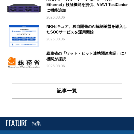
Ethernet」検証機能を提供、VIAVI TestCenter
に機能追加
2026.08.06
NRIセキュア、独自開発のAI統制基盤を導入し
たSOCサービスを運用開始
2026.08.06
総務省の「ワット・ビット連携関連実証」に7
機関が採択
2026.08.06
記事一覧
FEATURE
特集