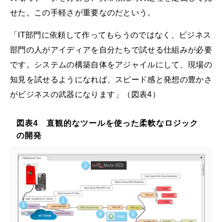
せた。この手軽さが重要なのだという。
「IT部門に依頼して作ってもらうのではなく、ビジネス
部門の人がアイディアを自分たちで試せる仕組みが必要
です。システムの構築自体をアジャイルにして、現場の
知見を試せるようになれば、スピード感と発想の豊かさ
がビジネスの武器になります」（図表4）
図表4 直観的なツールを使った柔軟なロジック
の開発