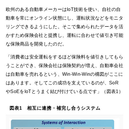
欧州のある自動車メーカーはIoT技術を使い、自社の自
動車を常にオンライン状態にし、運転状況などをモニタ
リングできるようにした。そこで集められたデータを活
かすため保険会社と提携し、運転に合わせて値引き可能
な保険商品を開発したのだ。
「消費者は安全運転をするほど保険料を値引きしてもら
うことができ、保険会社は保険契約が増え、自動車会社
は自動車を売れるという、Win-Win-Winの構図がここに
はあります。そしてこの成功を支えているのが、SoR
やSoEをIoTとうまく結び付けている点です」（図表1）
図表1 相互に連携・補完し合うシステム