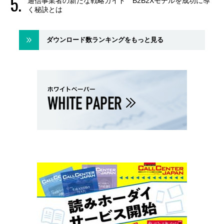
通信事業者の新たな戦略ガイド B2B2Xモデルを成功に導
く秘訣とは
ダウンロード数ランキングをもっと見る