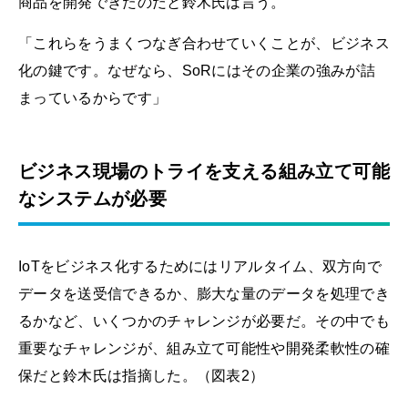
商品を開発できたのだと鈴木氏は言う。
「これらをうまくつなぎ合わせていくことが、ビジネス
化の鍵です。なぜなら、SoRにはその企業の強みが詰
まっているからです」
ビジネス現場のトライを支える組み立て可能
なシステムが必要
IoTをビジネス化するためにはリアルタイム、双方向で
データを送受信できるか、膨大な量のデータを処理でき
るかなど、いくつかのチャレンジが必要だ。その中でも
重要なチャレンジが、組み立て可能性や開発柔軟性の確
保だと鈴木氏は指摘した。（図表2）