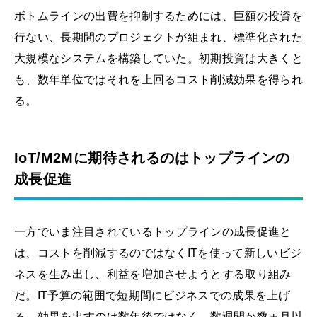
ボトムラインの出費を抑制するためには、巨額の投資を
行ない、長期間のプロジェクトが組まれ、標準化された
大規模なシステムを構築していた。初期投資は大きくと
も、数年単位ではそれを上回るコスト削減効果を得られ
る。
IoT/M2Mに期待されるのはトップラインの
成長促進
一方でいま注目されているトップラインの成長促進と
は、コストを削減するのではなくITを使って新しいビジ
ネスを生み出し、利益を増加させようとする取り組み
だ。IT予算の範囲で短期間にビジネスでの成果を上げ
る。効果を出すのは数年後ではなく、数週間か数ヵ月以