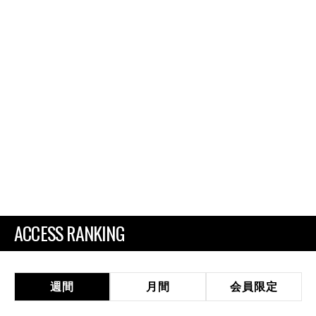
ACCESS RANKING
週間
月間
会員限定