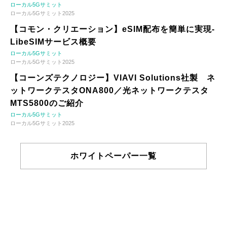
ローカル5Gサミット
ローカル5Gサミット2025
【コモン・クリエーション】eSIM配布を簡単に実現-
LibeSIMサービス概要
ローカル5Gサミット
ローカル5Gサミット2025
【コーンズテクノロジー】VIAVI Solutions社製 ネ
ットワークテスタONA800／光ネットワークテスタ
MTS5800のご紹介
ローカル5Gサミット
ローカル5Gサミット2025
ホワイトペーパー一覧