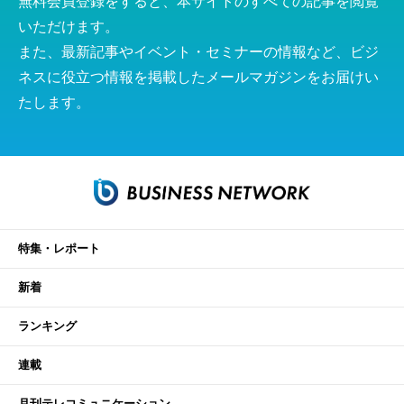
無料会員登録をすると、本サイトのすべての記事を閲覧
いただけます。
また、最新記事やイベント・セミナーの情報など、ビジ
ネスに役立つ情報を掲載したメールマガジンをお届けい
たします。
特集・レポート
新着
ランキング
連載
月刊テレコミュニケーション