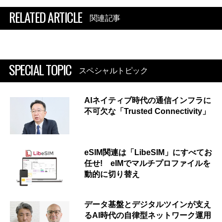
RELATED ARTICLE
関連記事
SPECIAL TOPIC
スペシャルトピック
AIネイティブ時代の通信インフラに
不可欠な「Trusted Connectivity」
eSIM関連は「LibeSIM」にすべてお
任せ! eIMでマルチプロファイルを
動的に切り替え
データ基盤とデジタルツインが支え
るAI時代の自律型ネットワーク運用