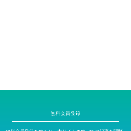
無料会員登録