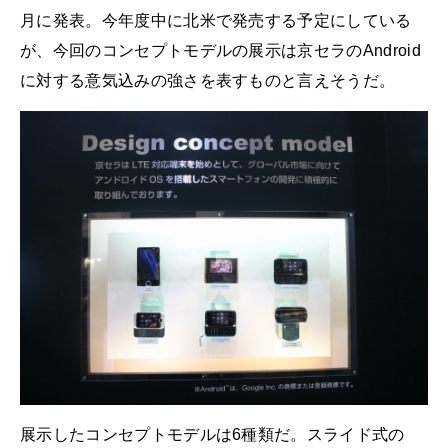
月に発表。今年度中に北米で発売する予定にしている
が、今回のコンセプトモデルの展示は京セラのAndroid
に対する意気込みの強さを表すものと言えそうだ。
展示したコンセプトモデルは6種類だ。スライド式の