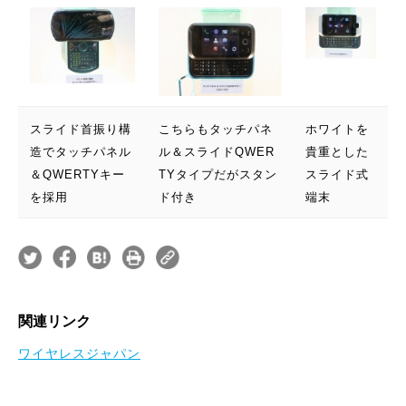
スライド首振り構
こちらもタッチパネ
ホワイトを
造でタッチパネル
ル＆スライドQWER
貴重とした
＆QWERTYキー
TYタイプだがスタン
スライド式
を採用
ド付き
端末
関連リンク
ワイヤレスジャパン