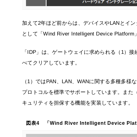
加えて2年ほど前からは、デバイスやLANとイ
として「Wind River Intelligent Device P
「IDP」は、ゲートウェイに求められる（1）接
べてクリアしています。
（1）ではPAN、LAN、WANに関する多種多様な通
プロトコルを標準でサポートしています。また（
キュリティを担保する機能を実装しています。
図表4 「Wind River Intelligent Device P