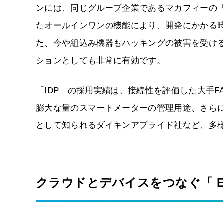
ンには、同じグループ企業であるマカフィーの「McAf
たオールインワンの機能により、開発にかかる
た、今や組込み機器もハッキングの被害を受け
ションとしても非常に有効です。
「IDP」の採用実績は、接続性を評価した大手
膨大な量のスマートメーターの管理用途、さらに
として知られるダイキンアプライド社など、多
クラウドとデバイスをつなぐ「 Edge