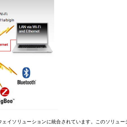
ートウェイソリューションに統合されています。このソリュー