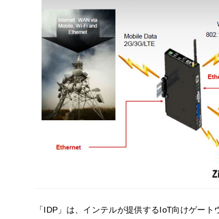
「IDP」は、インテルが提供するIoT向けゲ