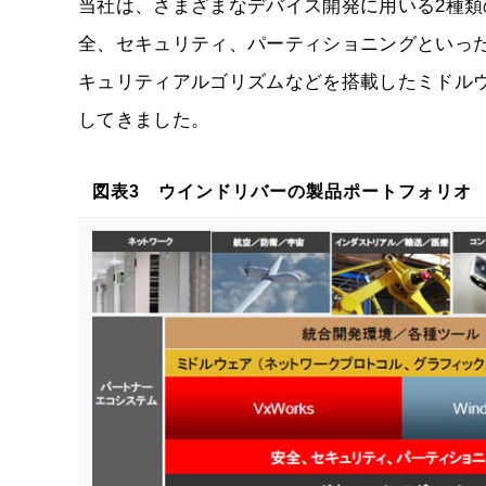
当社は、さまざまなデバイス開発に用いる2種類の組込みO
全、セキュリティ、パーティショニングといっ
キュリティアルゴリズムなどを搭載したミドル
してきました。
図表3 ウインドリバーの製品ポートフォリオ