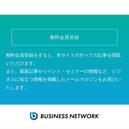
無料会員登録
無料会員登録をすると、本サイトのすべての記事を閲覧
いただけます。
また、最新記事やイベント・セミナーの情報など、ビジ
ネスに役立つ情報を掲載したメールマガジンをお届けい
たします。