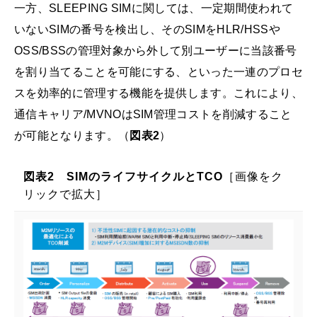
一方、SLEEPING SIMに関しては、一定期間使われて
いないSIMの番号を検出し、そのSIMをHLR/HSSや
OSS/BSSの管理対象から外して別ユーザーに当該番号
を割り当てることを可能にする、といった一連のプロセ
スを効率的に管理する機能を提供します。これにより、
通信キャリア/MVNOはSIM管理コストを削減すること
が可能となります。（
図表2
）
図表2 SIMのライフサイクルとTCO
［画像をク
リックで拡大］