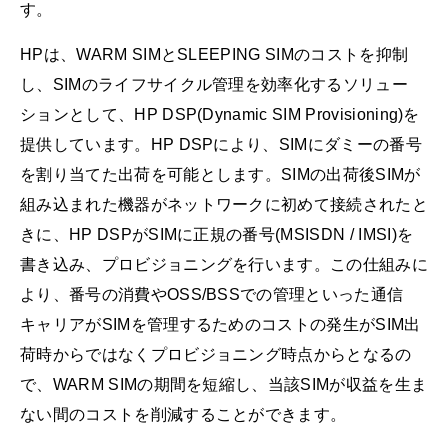
す。
HPは、WARM SIMとSLEEPING SIMのコストを抑制
し、SIMのライフサイクル管理を効率化するソリュー
ションとして、HP DSP(Dynamic SIM Provisioning)を
提供しています。HP DSPにより、SIMにダミーの番号
を割り当てた出荷を可能とします。SIMの出荷後SIMが
組み込まれた機器がネットワークに初めて接続されたと
きに、HP DSPがSIMに正規の番号(MSISDN / IMSI)を
書き込み、プロビジョニングを行います。この仕組みに
より、番号の消費やOSS/BSSでの管理といった通信
キャリアがSIMを管理するためのコストの発生がSIM出
荷時からではなくプロビジョニング時点からとなるの
で、WARM SIMの期間を短縮し、当該SIMが収益を生ま
ない間のコストを削減することができます。