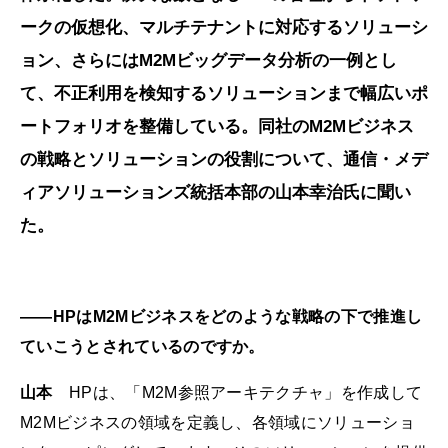
ークの仮想化、マルチテナントに対応するソリューシ
ョン、さらにはM2Mビッグデータ分析の一例とし
て、不正利用を検知するソリューションまで幅広いポ
ートフォリオを整備している。同社のM2Mビジネス
の戦略とソリューションの役割について、通信・メデ
ィアソリューションズ統括本部の山本幸治氏に聞い
た。
――HPはM2Mビジネスをどのような戦略の下で推進し
ていこうとされているのですか。
山本
HPは、「M2M参照アーキテクチャ」を作成して
M2Mビジネスの領域を定義し、各領域にソリューショ