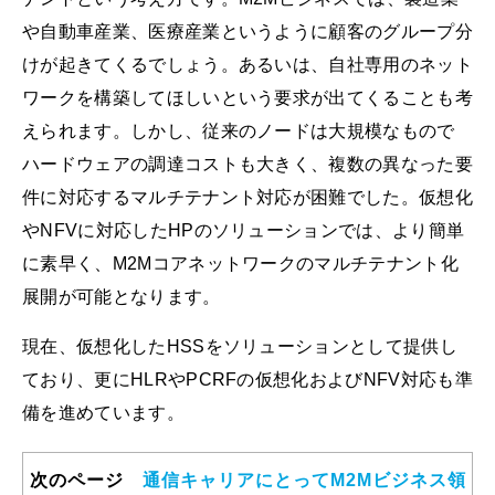
や自動車産業、医療産業というように顧客のグループ分
けが起きてくるでしょう。あるいは、自社専用のネット
ワークを構築してほしいという要求が出てくることも考
えられます。しかし、従来のノードは大規模なもので
ハードウェアの調達コストも大きく、複数の異なった要
件に対応するマルチテナント対応が困難でした。仮想化
やNFVに対応したHPのソリューションでは、より簡単
に素早く、M2Mコアネットワークのマルチテナント化
展開が可能となります。
現在、仮想化したHSSをソリューションとして提供し
ており、更にHLRやPCRFの仮想化およびNFV対応も準
備を進めています。
次のページ
通信キャリアにとってM2Mビジネス領