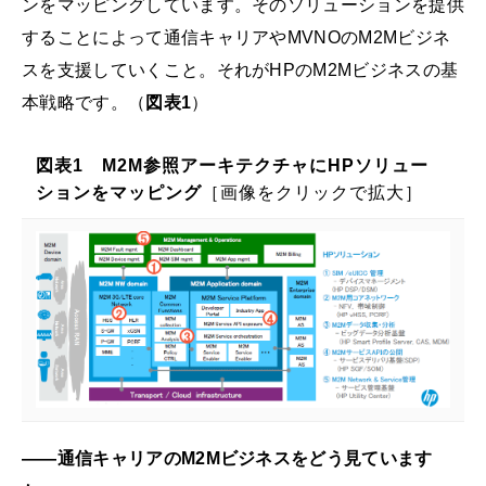
ンをマッピングしています。そのソリューションを提供
することによって通信キャリアやMVNOのM2Mビジネ
スを支援していくこと。それがHPのM2Mビジネスの基
本戦略です。（
図表1
）
図表1 M2M参照アーキテクチャにHPソリュー
ションをマッピング
［画像をクリックで拡大］
――通信キャリアのM2Mビジネスをどう見ています