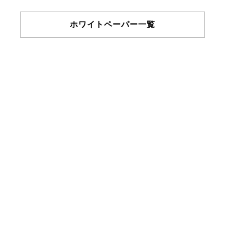
ホワイトペーパー一覧