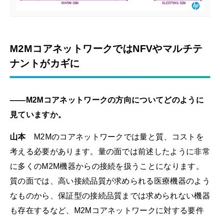
M2MコアネットワークではNFVやマルチテ
ナントがカギに
――M2Mコアネットワークの方向についてどのように
見ていますか。
山本
M2Mのコアネットワークでは量と質、コストを
考える必要があります。量の面では前述したように非常
に多くのM2M機器からの接続を扱うことになります。
質の面では、高い接続品質が求められる医療機器のよう
なものから、保証型の接続品質までは求められない機器
も存在するなど、M2Mコアネットワークに対する要件