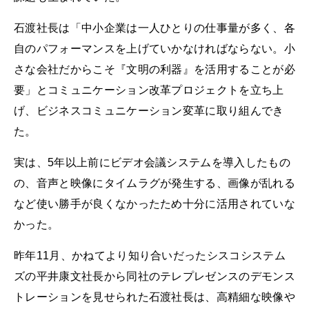
石渡社長は「中小企業は一人ひとりの仕事量が多く、各
自のパフォーマンスを上げていかなければならない。小
さな会社だからこそ『文明の利器』を活用することが必
要」とコミュニケーション改革プロジェクトを立ち上
げ、ビジネスコミュニケーション変革に取り組んでき
た。
実は、5年以上前にビデオ会議システムを導入したもの
の、音声と映像にタイムラグが発生する、画像が乱れる
など使い勝手が良くなかったため十分に活用されていな
かった。
昨年11月、かねてより知り合いだったシスコシステム
ズの平井康文社長から同社のテレプレゼンスのデモンス
トレーションを見せられた石渡社長は、高精細な映像や