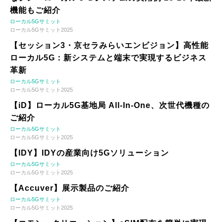
機能もご紹介
ローカル5Gサミット
ローカル5Gサミット2025
【セッション3・京セラみらいエンビジョン】高性能
ローカル5G：新システムと端末で実現するビジネス
革新
ローカル5Gサミット
ローカル5Gサミット2025
【iD】ローカル5G基地局 All-In-One、次世代機種の
ご紹介
ローカル5Gサミット
ローカル5Gサミット2025
【IDY】IDYの産業向け5Gソリューション
ローカル5Gサミット
ローカル5Gサミット2025
【Accuver】展示製品のご紹介
ローカル5Gサミット
ローカル5Gサミット2025