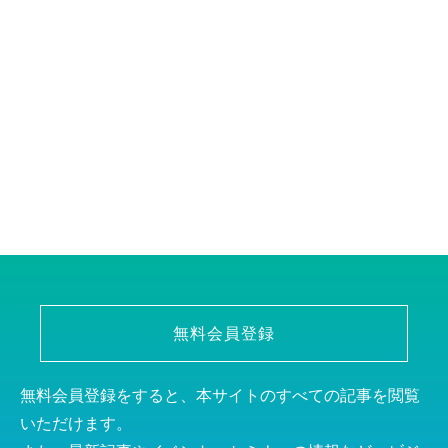
無料会員登録
無料会員登録をすると、本サイトのすべての記事を閲覧
いただけます。