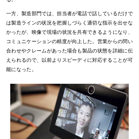
一方、製造部門では、担当者が電話で話しているだけで
は製造ラインの状況を把握しづらく適切な指示を出せな
かったが、映像で現場の状況を共有できるようになり、
コミュニケーションの精度が向上した。営業からの問い
合わせやクレームがあった場合も製品の状態を詳細に伝
えられるので、以前よりスピーディに対応することが可
能になった。