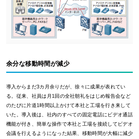
余分な移動時間が減少
導入からまだ3カ月余りだが、徐々に成果が表れてい
る。従来、社員は月1回の全社朝礼をはじめ報告会など
のたびに片道1時間以上かけて本社と工場を行き来して
いた。導入後は、社内のすべての固定電話にビデオ通話
機能が付き、簡単な操作で本社と工場を接続してビデオ
会議を行えるようになった結果、移動時間が大幅に減少