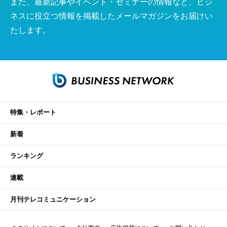
また、最新記事やイベント・セミナーの情報など、ビジ
ネスに役立つ情報を掲載したメールマガジンをお届けい
たします。
特集・レポート
新着
ランキング
連載
月刊テレコミュニケーション