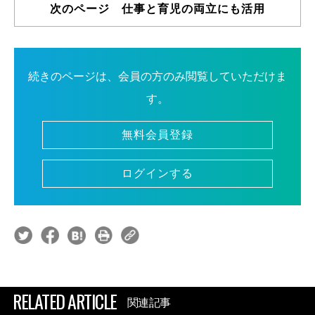
次のページ 仕事と育児の両立にも活用
続きのページは、会員の方のみ閲覧していただけま
す。
無料会員登録
ログインする
RELATED ARTICLE
関連記事