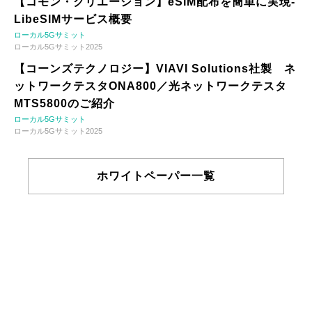
【コモン・クリエーション】eSIM配布を簡単に実現-
LibeSIMサービス概要
ローカル5Gサミット
ローカル5Gサミット2025
【コーンズテクノロジー】VIAVI Solutions社製 ネ
ットワークテスタONA800／光ネットワークテスタ
MTS5800のご紹介
ローカル5Gサミット
ローカル5Gサミット2025
ホワイトペーパー一覧