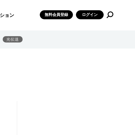
無料会員登録
ログイン
ション
光伝送