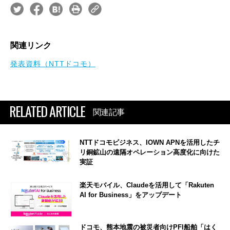
関連リンク
発表資料（NTTドコモ）
RELATED ARTICLE
関連記事
NTTドコモビジネス、IOWN APNを活用したチ
リ銅鉱山の遠隔オペレーション高度化に向けた
実証
楽天モバイル、Claudeを活用して「Rakuten
AI for Business」をアップデート
ドコモ、熊本地震の被災者向けPFI船舶「はく