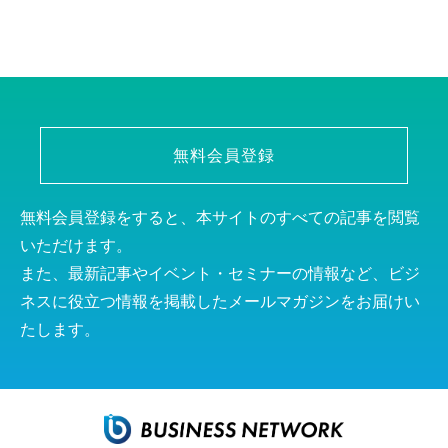
無料会員登録
無料会員登録をすると、本サイトのすべての記事を閲覧
いただけます。
また、最新記事やイベント・セミナーの情報など、ビジ
ネスに役立つ情報を掲載したメールマガジンをお届けい
たします。