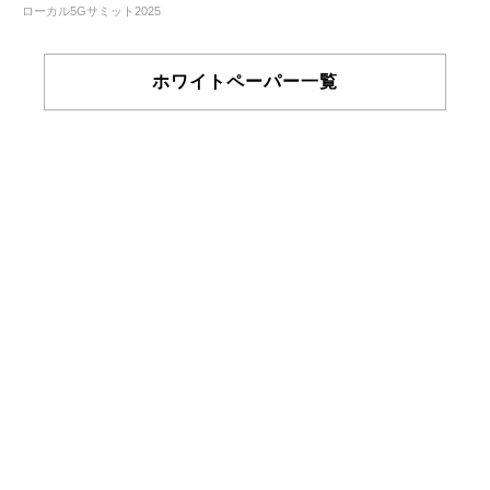
ローカル5Gサミット2025
ホワイトペーパー一覧