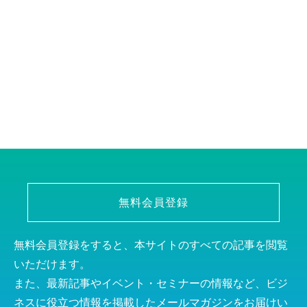
無料会員登録
無料会員登録をすると、本サイトのすべての記事を閲覧
いただけます。
また、最新記事やイベント・セミナーの情報など、ビジ
ネスに役立つ情報を掲載したメールマガジンをお届けい