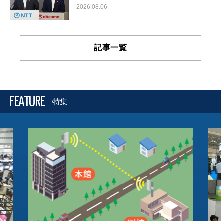
2026.08.06
記事一覧
FEATURE
特集