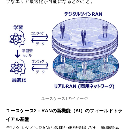
ブなエリア最適化が可能になるとのこと。
ユースケース1のイメージ
ユースケース2：RANの新機能（AI）のフィールドトラ
イアル基盤
デジタルツインRANの多様な仮想環境では、新機能や