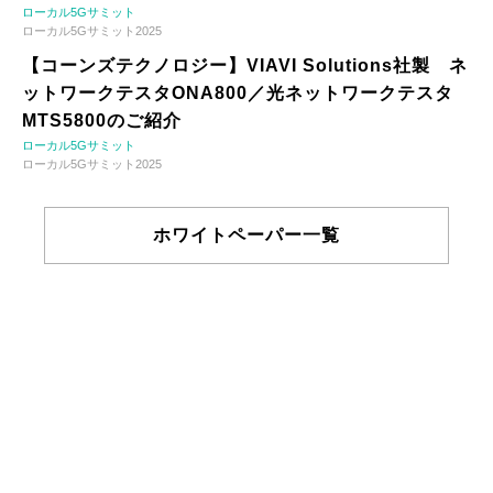
ローカル5Gサミット
ローカル5Gサミット2025
【コーンズテクノロジー】VIAVI Solutions社製 ネ
ットワークテスタONA800／光ネットワークテスタ
MTS5800のご紹介
ローカル5Gサミット
ローカル5Gサミット2025
ホワイトペーパー一覧