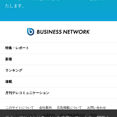
たします。
特集・レポート
新着
ランキング
連載
月刊テレコミュニケーション
このサイトについて
会社案内
広告掲載について
お問い合わせ
リンクについて
会員規約
個人情報保護方針
RSS