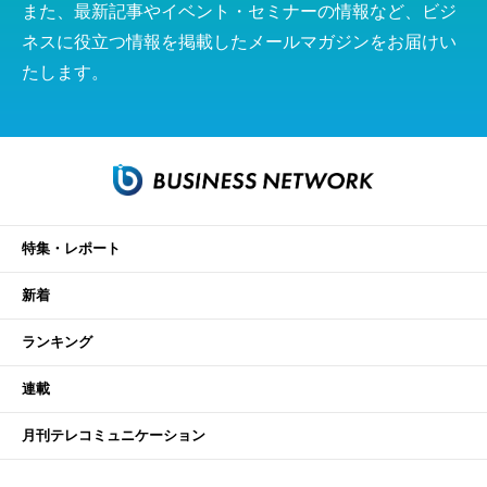
また、最新記事やイベント・セミナーの情報など、ビジ
ネスに役立つ情報を掲載したメールマガジンをお届けい
たします。
特集・レポート
新着
ランキング
連載
月刊テレコミュニケーション