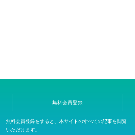
無料会員登録
無料会員登録をすると、本サイトのすべての記事を閲覧
いただけます。