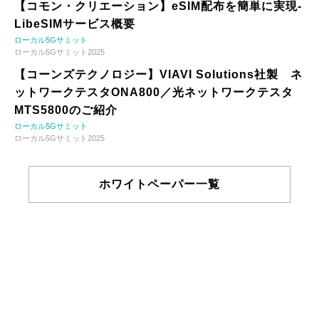
【コモン・クリエーション】eSIM配布を簡単に実現-
LibeSIMサービス概要
ローカル5Gサミット
ローカル5Gサミット2025
【コーンズテクノロジー】VIAVI Solutions社製 ネ
ットワークテスタONA800／光ネットワークテスタ
MTS5800のご紹介
ローカル5Gサミット
ローカル5Gサミット2025
ホワイトペーパー一覧