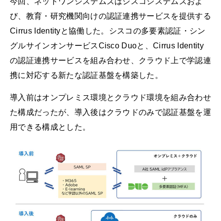
今回、ネットワンシステムズはシスコシステムズおよ
び、教育・研究機関向けの認証連携サービスを提供する
Cirrus Identityと協働した。シスコの多要素認証・シン
グルサインオンサービスCisco Duoと、Cirrus Identity
の認証連携サービスを組み合わせ、クラウド上で学認連
携に対応する新たな認証基盤を構築した。
導入前はオンプレミス環境とクラウド環境を組み合わせ
た構成だったが、導入後はクラウドのみで認証基盤を運
用できる構成とした。