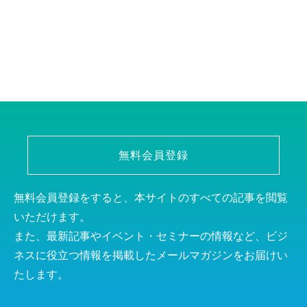
無料会員登録
無料会員登録をすると、本サイトのすべての記事を閲覧
いただけます。
また、最新記事やイベント・セミナーの情報など、ビジ
ネスに役立つ情報を掲載したメールマガジンをお届けい
たします。