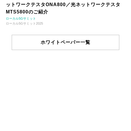
ットワークテスタONA800／光ネットワークテスタ
MTS5800のご紹介
ローカル5Gサミット
ローカル5Gサミット2025
ホワイトペーパー一覧