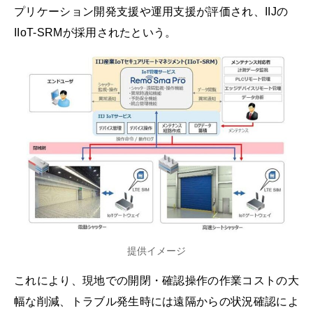
プリケーション開発支援や運用支援が評価され、IIJの
IIoT-SRMが採用されたという。
提供イメージ
これにより、現地での開閉・確認操作の作業コストの大
幅な削減、トラブル発生時には遠隔からの状況確認によ