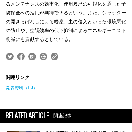
るメンテナンスの効率化、使用履歴の可視化を通じた予
防保全への活用が期待できるという。また、シャッター
の開きっぱなしによる粉塵、虫の侵入といった環境悪化
の防止や、空調効率の低下抑制によるエネルギーコスト
削減にも貢献するとしている。
関連リンク
発表資料（IIJ）
RELATED ARTICLE
関連記事