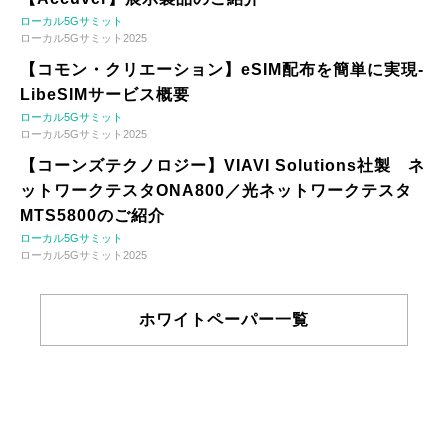
ローカル5Gサミット
ローカル5Gサミット2025
【コモン・クリエーション】eSIM配布を簡単に実現-
LibeSIMサービス概要
ローカル5Gサミット
ローカル5Gサミット2025
【コーンズテクノロジー】VIAVI Solutions社製 ネ
ットワークテスタONA800／光ネットワークテスタ
MTS5800のご紹介
ローカル5Gサミット
ローカル5Gサミット2025
ホワイトペーパー一覧