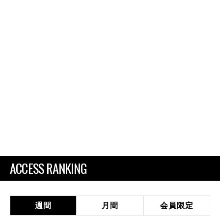
ACCESS RANKING
週間
月間
会員限定