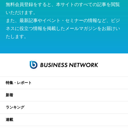
無料会員登録をすると、本サイトのすべての記事を閲覧
いただけます。
また、最新記事やイベント・セミナーの情報など、ビジ
ネスに役立つ情報を掲載したメールマガジンをお届けい
たします。
特集・レポート
新着
ランキング
連載