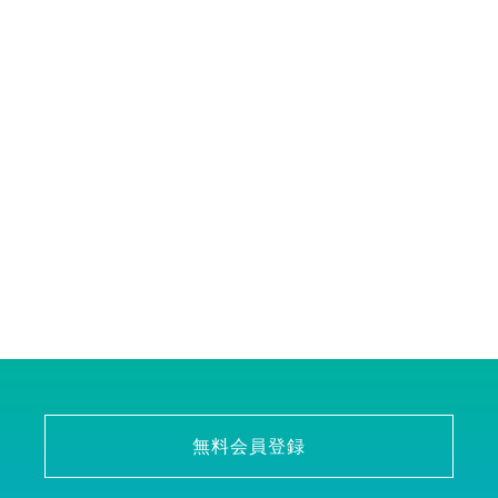
無料会員登録