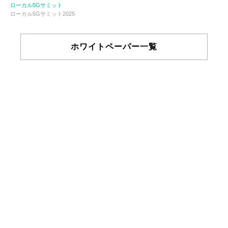
ローカル5Gサミット
ローカル5Gサミット2025
ホワイトペーパー一覧