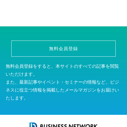
無料会員登録
無料会員登録をすると、本サイトのすべての記事を閲覧
いただけます。
また、最新記事やイベント・セミナーの情報など、ビジ
ネスに役立つ情報を掲載したメールマガジンをお届けい
たします。