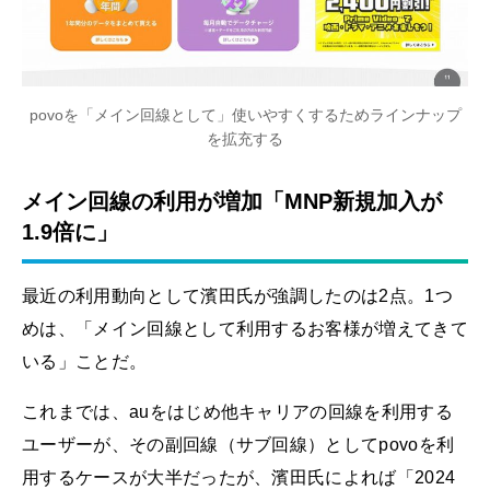
povoを「メイン回線として」使いやすくするためラインナップ
を拡充する
メイン回線の利用が増加「MNP新規加入が
1.9倍に」
最近の利用動向として濱田氏が強調したのは2点。1つ
めは、「メイン回線として利用するお客様が増えてきて
いる」ことだ。
これまでは、auをはじめ他キャリアの回線を利用する
ユーザーが、その副回線（サブ回線）としてpovoを利
用するケースが大半だったが、濱田氏によれば「2024