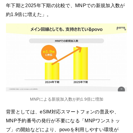
年下期と2025年下期の比較で、MNPでの新規加入数が
約1.9倍に増えた」。
MNPによる新規加入数が約1.9倍に増加
背景としては、eSIM対応スマートフォンの普及や、
MNP予約番号の発行が不要になる「MNPワンストッ
プ」の開始などにより、povoを利用しやすい環境が