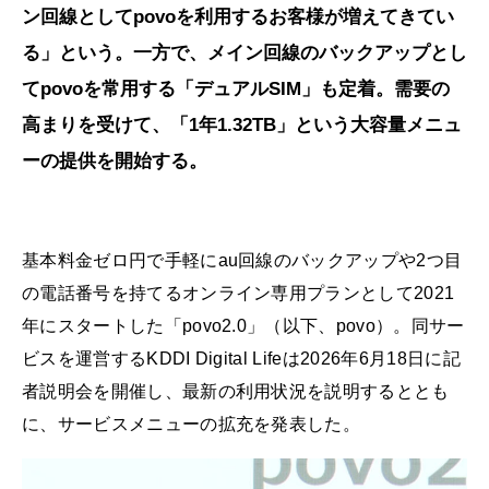
ン回線としてpovoを利用するお客様が増えてきてい
る」という。一方で、メイン回線のバックアップとし
てpovoを常用する「デュアルSIM」も定着。需要の
高まりを受けて、「1年1.32TB」という大容量メニュ
ーの提供を開始する。
基本料金ゼロ円で手軽にau回線のバックアップや2つ目
の電話番号を持てるオンライン専用プランとして2021
年にスタートした「povo2.0」（以下、povo）。同サー
ビスを運営するKDDI Digital Lifeは2026年6月18日に記
者説明会を開催し、最新の利用状況を説明するととも
に、サービスメニューの拡充を発表した。