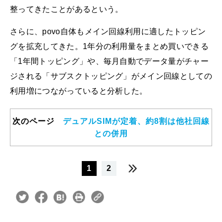
整ってきたことがあるという。
さらに、povo自体もメイン回線利用に適したトッピン
グを拡充してきた。1年分の利用量をまとめ買いできる
「1年間トッピング」や、毎月自動でデータ量がチャー
ジされる「サブスクトッピング」がメイン回線としての
利用増につながっていると分析した。
次のページ
デュアルSIMが定着、約8割は他社回線
との併用
1
2