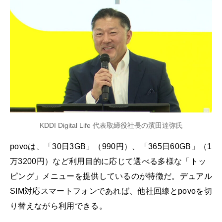
KDDI Digital Life 代表取締役社長の濱田達弥氏
povoは、「30日3GB」（990円）、「365日60GB」（1
万3200円）など利用目的に応じて選べる多様な「トッ
ピング」メニューを提供しているのが特徴だ。デュアル
SIM対応スマートフォンであれば、他社回線とpovoを切
り替えながら利用できる。