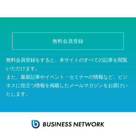
無料会員登録
無料会員登録をすると、本サイトのすべての記事を閲覧
いただけます。
また、最新記事やイベント・セミナーの情報など、ビジ
ネスに役立つ情報を掲載したメールマガジンをお届けい
たします。