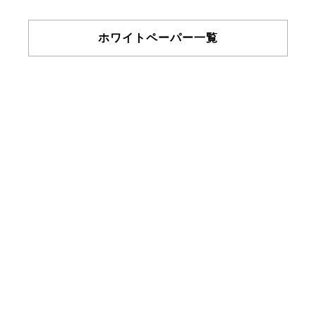
ホワイトペーパー一覧