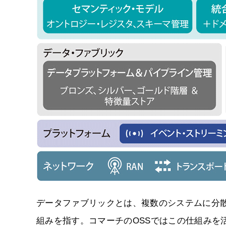
データファブリックとは、複数のシステムに分
組みを指す。コマーチのOSSではこの仕組みを