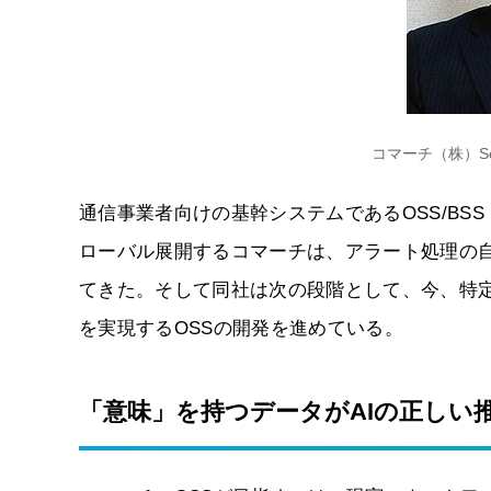
コマーチ（株）Senio
通信事業者向けの基幹システムであるOSS/BSS（Operatio
ローバル展開するコマーチは、アラート処理の自
てきた。そして同社は次の段階として、今、特定
を実現するOSSの開発を進めている。
「意味」を持つデータがAIの正しい