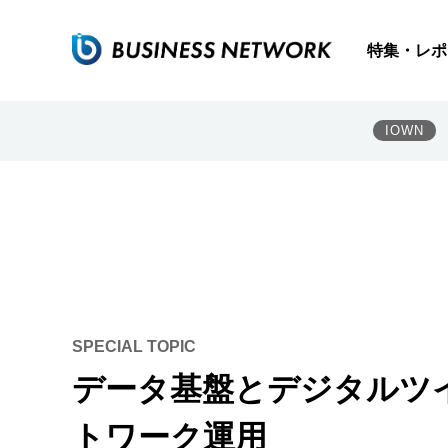
特集・レポ
IOWN
SPECIAL TOPIC
データ基盤とデジタルツ
トワーク運用