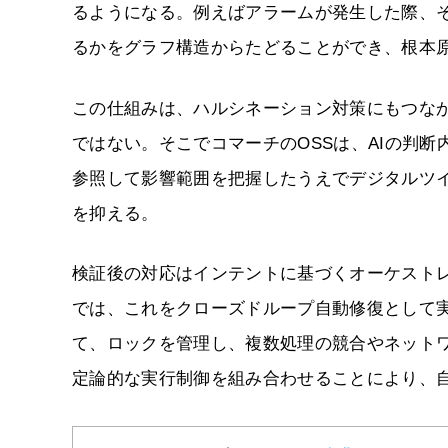
るようになる。例えばアラームが発生した際、
るかをグラフ構造からたどることができ、根本
この仕組みは、ハルシネーション対策にもつなが
ではない。そこでコマーチのOSSは、AIの判
参照して影響範囲を把握したうえでデジタルツ
を抑える。
検証後の対応はインテントに基づくオーケスト
では、これをクローズドループ自動修復として
て、ロックを管理し、複数処理の競合やネットワ
定論的な実行制御を組み合わせることにより、