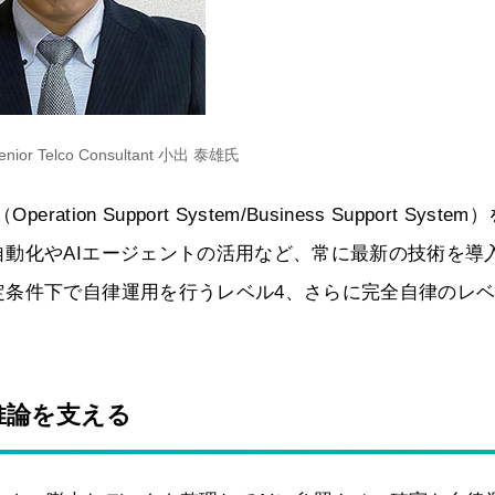
r Telco Consultant 小出 泰雄氏
n Support System/Business Support System
動化やAIエージェントの活用など、常に最新の技術を導
条件下で自律運用を行うレベル4、さらに完全自律のレベ
推論を支える