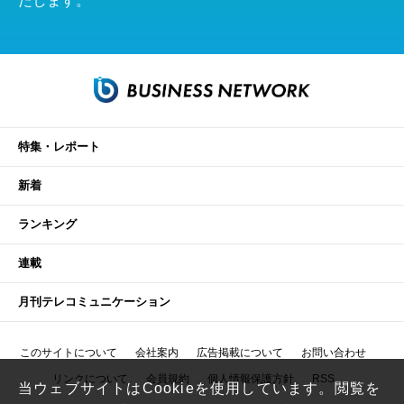
たします。
特集・レポート
新着
ランキング
連載
月刊テレコミュニケーション
このサイトについて
会社案内
広告掲載について
お問い合わせ
リンクについて
会員規約
個人情報保護方針
RSS
当ウェブサイトはCookieを使用しています。閲覧を