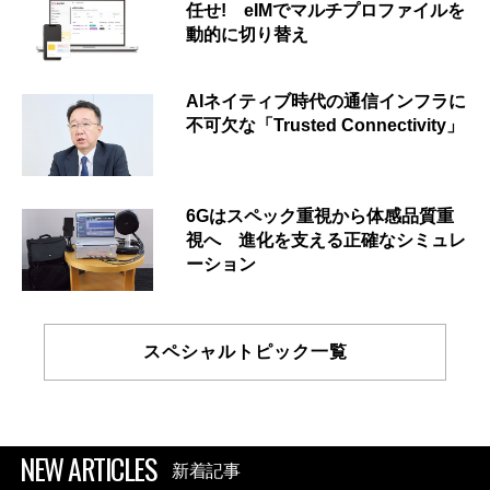
任せ! eIMでマルチプロファイルを
動的に切り替え
AIネイティブ時代の通信インフラに
不可欠な「Trusted Connectivity」
6Gはスペック重視から体感品質重
視へ 進化を支える正確なシミュレ
ーション
スペシャルトピック一覧
NEW ARTICLES
新着記事