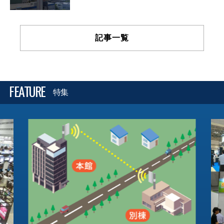
記事一覧
FEATURE
特集