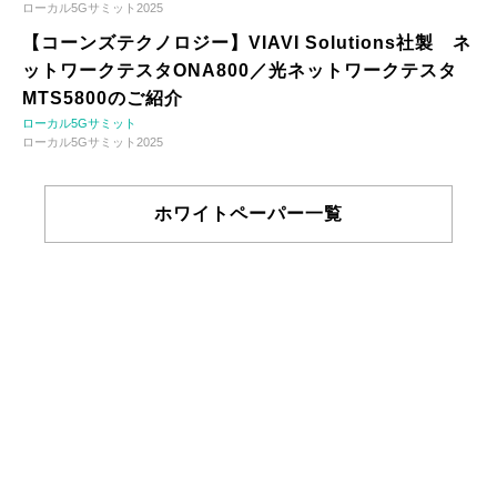
ローカル5Gサミット2025
【コーンズテクノロジー】VIAVI Solutions社製 ネ
ットワークテスタONA800／光ネットワークテスタ
MTS5800のご紹介
ローカル5Gサミット
ローカル5Gサミット2025
ホワイトペーパー一覧