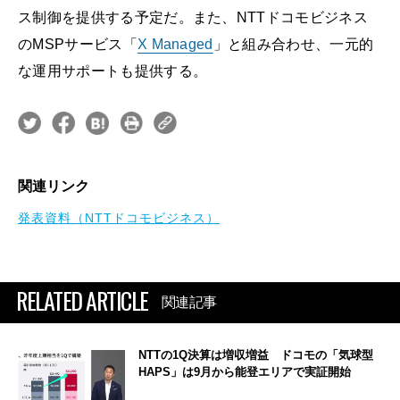
ス制御を提供する予定だ。また、NTTドコモビジネス
のMSPサービス「
X Managed
」と組み合わせ、一元的
な運用サポートも提供する。
関連リンク
発表資料（NTTドコモビジネス）
RELATED ARTICLE
関連記事
NTTの1Q決算は増収増益 ドコモの「気球型
HAPS」は9月から能登エリアで実証開始