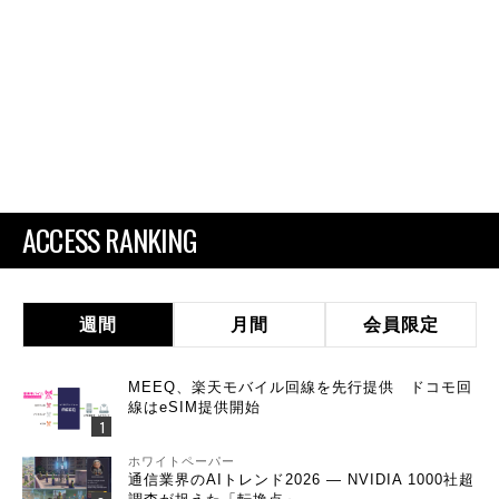
ACCESS RANKING
週間
月間
会員限定
MEEQ、楽天モバイル回線を先行提供 ドコモ回
線はeSIM提供開始
ホワイトペーパー
通信業界のAIトレンド2026 ― NVIDIA 1000社超