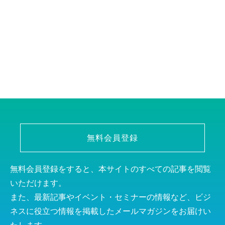
無料会員登録
無料会員登録をすると、本サイトのすべての記事を閲覧
いただけます。
また、最新記事やイベント・セミナーの情報など、ビジ
ネスに役立つ情報を掲載したメールマガジンをお届けい