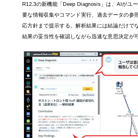
R12.3の新機能「Deep Diagnosis」は
要な情報収集やコマンド実行、過去データの参
応方針まで提示する。解析結果には結論だけで
結果の妥当性を確認しながら迅速な意思決定が