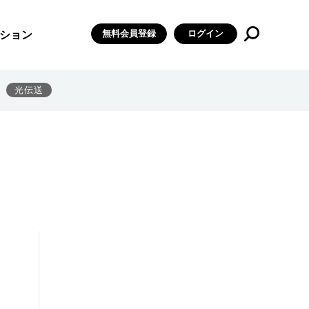
無料会員登録
ログイン
ション
光伝送