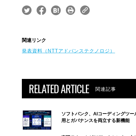
関連リンク
発表資料（NTTアドバンステクノロジ）
RELATED ARTICLE
関連記事
ソフトバンク、AIコーディングツー
用とガバナンスを両立する新機能