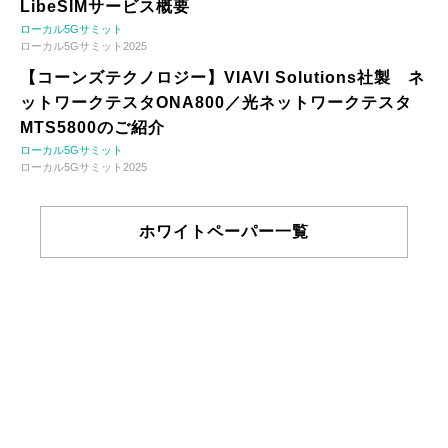
LibeSIMサービス概要
ローカル5Gサミット
ローカル5Gサミット2025
【コーンズテクノロジー】VIAVI Solutions社製 ネ
ットワークテスタONA800／光ネットワークテスタ
MTS5800のご紹介
ローカル5Gサミット
ローカル5Gサミット2025
ホワイトペーパー一覧