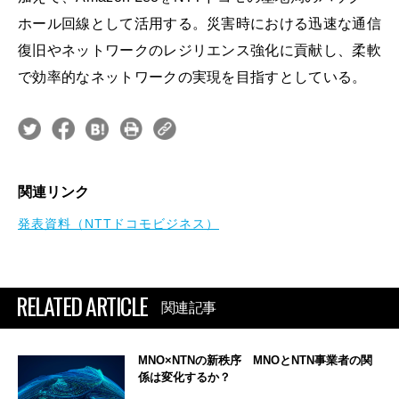
ホール回線として活用する。災害時における迅速な通信
復旧やネットワークのレジリエンス強化に貢献し、柔軟
で効率的なネットワークの実現を目指すとしている。
関連リンク
発表資料（NTTドコモビジネス）
RELATED ARTICLE
関連記事
MNO×NTNの新秩序 MNOとNTN事業者の関
係は変化するか？