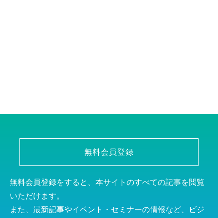
無料会員登録
無料会員登録をすると、本サイトのすべての記事を閲覧
いただけます。
また、最新記事やイベント・セミナーの情報など、ビジ