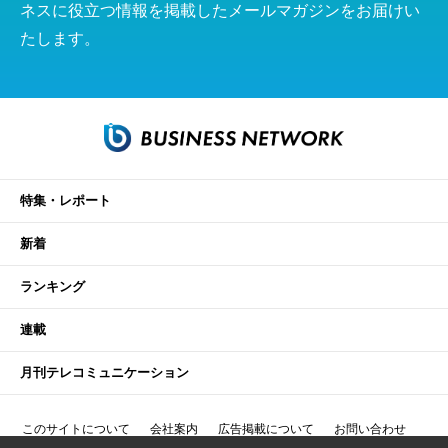
ネスに役立つ情報を掲載したメールマガジンをお届けい
たします。
特集・レポート
新着
ランキング
連載
月刊テレコミュニケーション
このサイトについて
会社案内
広告掲載について
お問い合わせ