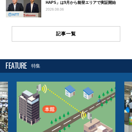
HAPS」は9月から能登エリアで実証開始
2026.08.06
記事一覧
FEATURE
特集