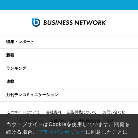
特集・レポート
新着
ランキング
連載
月刊テレコミュニケーション
このサイトについて
会社案内
広告掲載について
お問い合わせ
リンクについて
会員規約
個人情報保護方針
RSS
当ウェブサイトはCookieを使用しています。閲覧を
続ける場合、
プライバシポリシー
に同意したことに