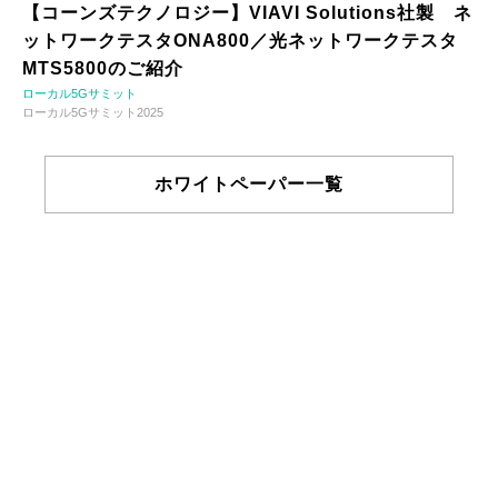
【コーンズテクノロジー】VIAVI Solutions社製 ネ
ットワークテスタONA800／光ネットワークテスタ
MTS5800のご紹介
ローカル5Gサミット
ローカル5Gサミット2025
ホワイトペーパー一覧