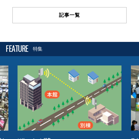
記事一覧
FEATURE
特集