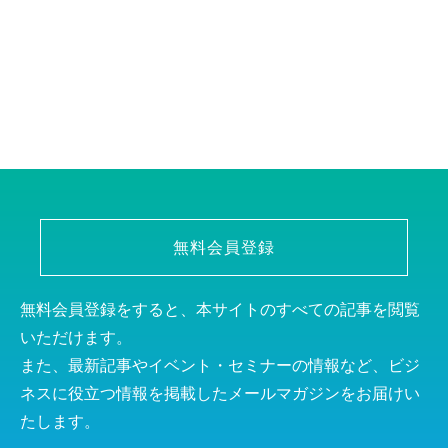
無料会員登録
無料会員登録をすると、本サイトのすべての記事を閲覧
いただけます。
また、最新記事やイベント・セミナーの情報など、ビジ
ネスに役立つ情報を掲載したメールマガジンをお届けい
たします。