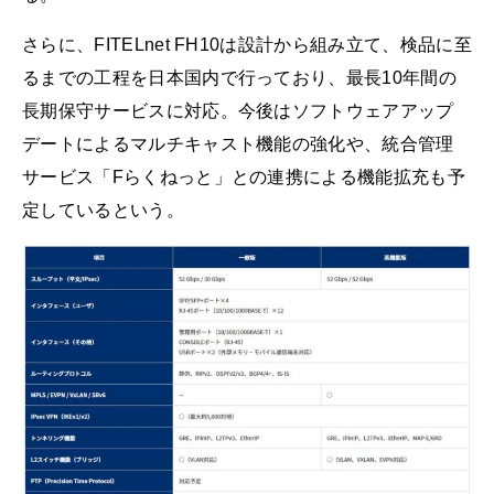
さらに、FITELnet FH10は設計から組み立て、検品に至
るまでの工程を日本国内で行っており、最長10年間の
長期保守サービスに対応。今後はソフトウェアアップ
デートによるマルチキャスト機能の強化や、統合管理
サービス「Fらくねっと」との連携による機能拡充も予
定しているという。