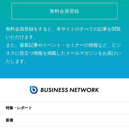
無料会員登録
無料会員登録をすると、本サイトのすべての記事を閲覧
いただけます。
また、最新記事やイベント・セミナーの情報など、ビジ
ネスに役立つ情報を掲載したメールマガジンをお届けい
たします。
特集・レポート
新着