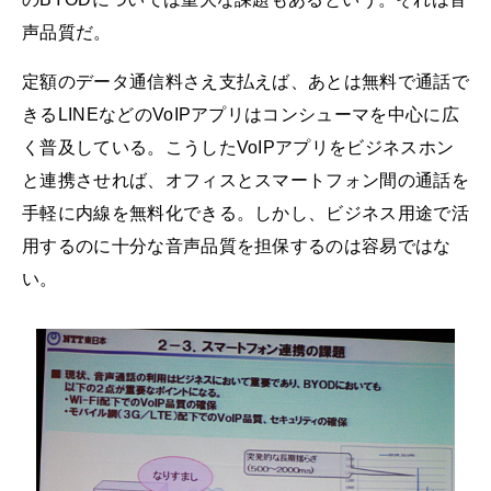
声品質だ。
定額のデータ通信料さえ支払えば、あとは無料で通話で
きるLINEなどのVoIPアプリはコンシューマを中心に広
く普及している。こうしたVoIPアプリをビジネスホン
と連携させれば、オフィスとスマートフォン間の通話を
手軽に内線を無料化できる。しかし、ビジネス用途で活
用するのに十分な音声品質を担保するのは容易ではな
い。