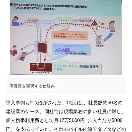
高音質を実現する仕組み
導入事例も2つ紹介された。1社目は、社員数約50名の
建設業のケース。同社では現場業務の多い社員に対し、
個人携帯利用費として月17万5000円（1人当たり5000
円）を支払っていた。それモバイル内線アダプタなどの