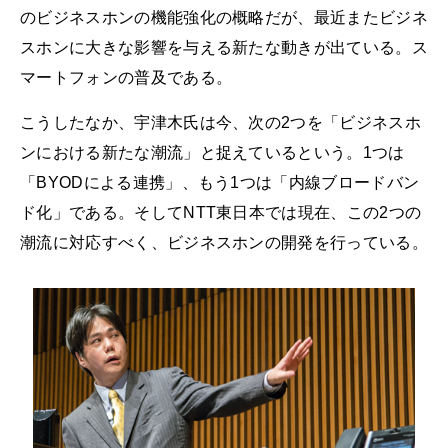
のビジネスホンの機能強化の概略だが、最近またビジネ
スホンに大きな影響を与える新たな動きが出ている。ス
マートフォンの普及である。
こうしたなか、宇津木氏は今、次の2つを「ビジネスホ
ンにおける新たな潮流」と捉えているという。1つは
「BYODによる連携」、もう1つは「内線ブロードバン
ド化」である。そしてNTT東日本では現在、この2つの
潮流に対応すべく、ビジネスホンの開発を行っている。