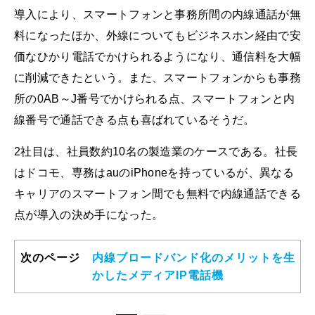
導入により、スマートフォンと事務所間の内線通話が無
料になったほか、外線についてもビジネスホン経由で安
価なひかり電話でかけられるようになり、通信料を大幅
に削減できたという。また、スマートフォンからも事務
所の0AB～J番号でかけられる点、スマートフォンと内
線番号で通話できる点も喜ばれているそうだ。
2社目は、社員数約10名の製造業のケースである。社長
はドコモ、専務はauのiPhoneを持っているが、異なる
キャリアのスマートフォン間でも無料で内線通話できる
点が導入の決め手になった。
次のページ
内線ブロードバンド化のメリットを生
かしたメディアIP電話機