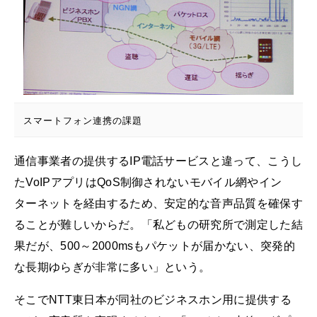
スマートフォン連携の課題
通信事業者の提供するIP電話サービスと違って、こうし
たVoIPアプリはQoS制御されないモバイル網やイン
ターネットを経由するため、安定的な音声品質を確保す
ることが難しいからだ。「私どもの研究所で測定した結
果だが、500～2000msもパケットが届かない、突発的
な長期ゆらぎが非常に多い」という。
そこでNTT東日本が同社のビジネスホン用に提供する