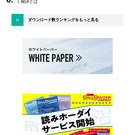
く秘訣とは
ダウンロード数ランキングをもっと見る