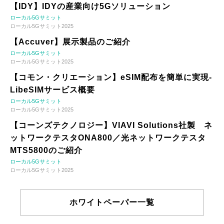
【IDY】IDYの産業向け5Gソリューション
ローカル5Gサミット
ローカル5Gサミット2025
【Accuver】展示製品のご紹介
ローカル5Gサミット
ローカル5Gサミット2025
【コモン・クリエーション】eSIM配布を簡単に実現-
LibeSIMサービス概要
ローカル5Gサミット
ローカル5Gサミット2025
【コーンズテクノロジー】VIAVI Solutions社製 ネ
ットワークテスタONA800／光ネットワークテスタ
MTS5800のご紹介
ローカル5Gサミット
ローカル5Gサミット2025
ホワイトペーパー一覧