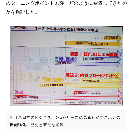
のターニングポイント以降、どのように変遷してきたの
かを解説した。
NTT東日本のビジネスホンαシリーズに見るビジネスホンの
機能強化の歴史と新たな潮流