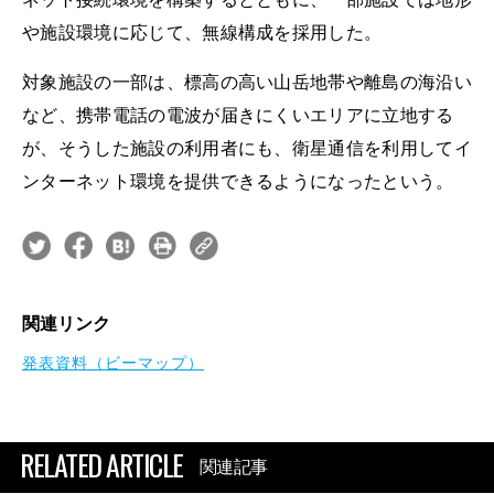
や施設環境に応じて、無線構成を採用した。
対象施設の一部は、標高の高い山岳地帯や離島の海沿い
など、携帯電話の電波が届きにくいエリアに立地する
が、そうした施設の利用者にも、衛星通信を利用してイ
ンターネット環境を提供できるようになったという。
関連リンク
発表資料（ビーマップ）
RELATED ARTICLE
関連記事