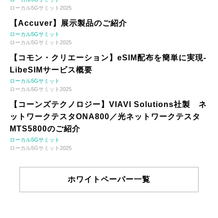
ローカル5Gサミット2025
【Accuver】展示製品のご紹介
ローカル5Gサミット
ローカル5Gサミット2025
【コモン・クリエーション】eSIM配布を簡単に実現-
LibeSIMサービス概要
ローカル5Gサミット
ローカル5Gサミット2025
【コーンズテクノロジー】VIAVI Solutions社製 ネ
ットワークテスタONA800／光ネットワークテスタ
MTS5800のご紹介
ローカル5Gサミット
ローカル5Gサミット2025
ホワイトペーパー一覧