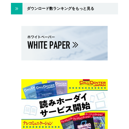
ダウンロード数ランキングをもっと見る