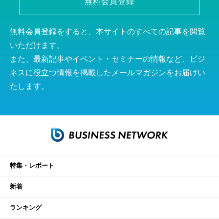
無料会員登録
無料会員登録をすると、本サイトのすべての記事を閲覧
いただけます。
また、最新記事やイベント・セミナーの情報など、ビジ
ネスに役立つ情報を掲載したメールマガジンをお届けい
たします。
特集・レポート
新着
ランキング