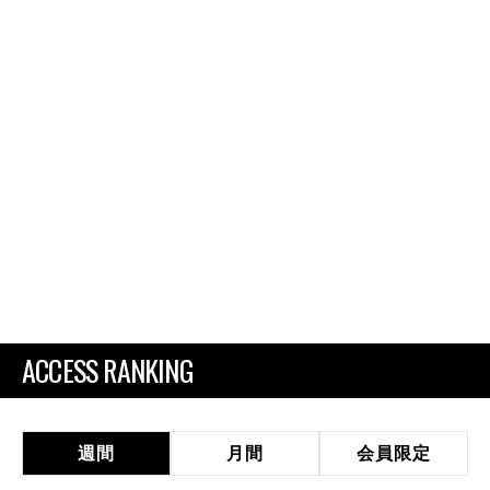
ACCESS RANKING
週間
月間
会員限定