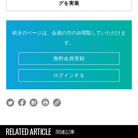
グを実装
続きのページは、会員の方のみ閲覧していただけま
す。
無料会員登録
ログインする
RELATED ARTICLE
関連記事