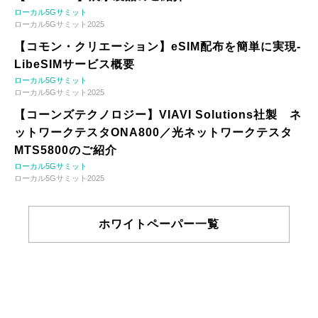
ローカル5Gサミット
ローカル5Gサミット2025
【コモン・クリエーション】eSIM配布を簡単に実現-
LibeSIMサービス概要
ローカル5Gサミット
ローカル5Gサミット2025
【コーンズテクノロジー】VIAVI Solutions社製 ネ
ットワークテスタONA800／光ネットワークテスタ
MTS5800のご紹介
ローカル5Gサミット
ローカル5Gサミット2025
ホワイトペーパー一覧