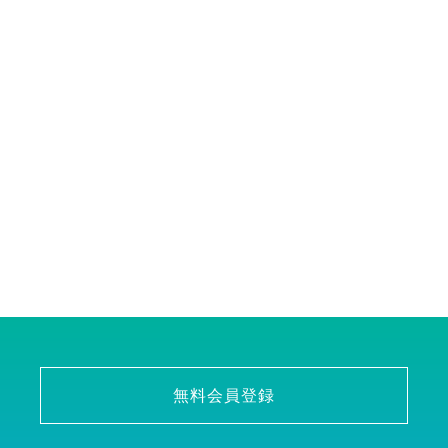
無料会員登録