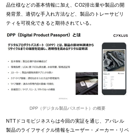
品仕様などの基本情報に加え、CO2排出量や製品の開
発背景、適切な手入れ方法など、製品のトレーサビリ
ティを可視化できると期待されている。
DPP（デジタル製品パスポート）の概要
NTTドコモビジネスらは今回の実証を通じ、アパレル
製品のライフサイクル情報をユーザー・メーカー・リペ