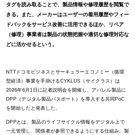
タグを読み取ることで、製品情報や修理履歴を閲覧で
きる。また、メーカーはユーザーの着用履歴やフィー
ドバックをサービス改善に活用できるほか、リペア
（修理）事業者は製品の状態把握や適切な修理対応な
どに活かせるという。
NTTドコモビジネスとサーキュラーエコノミー（循環
型経済）事業を手掛けるCYKLUS（サイクラス）は
2026年6月1日に記者説明会を開催し、アパレル製品に
DPP（デジタル製品パスポート）を導入する共同PoC
を開始したと発表した。
DPPとは、製品のライフサイクル情報をデジタル上で
一元管理し、関係者が参照できるようにする仕組み。製