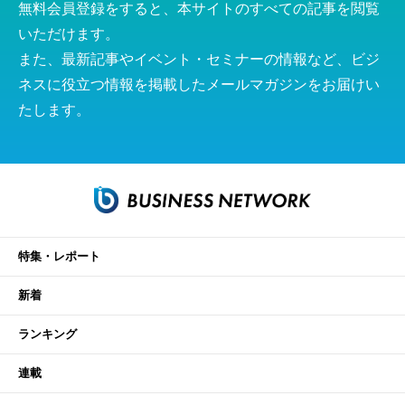
無料会員登録をすると、本サイトのすべての記事を閲覧
いただけます。
また、最新記事やイベント・セミナーの情報など、ビジ
ネスに役立つ情報を掲載したメールマガジンをお届けい
たします。
特集・レポート
新着
ランキング
連載