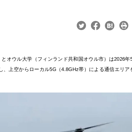
とオウル大学（フィンランド共和国オウル市）は2026年
し、上空からローカル5G（4.8GHz帯）による通信エリア