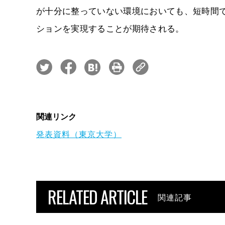
が十分に整っていない環境においても、短時間
ションを実現することが期待される。
関連リンク
発表資料（東京大学）
RELATED ARTICLE
関連記事