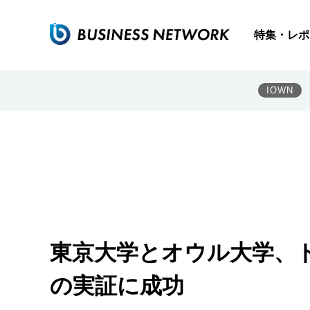
特集・レポ
IOWN
東京大学とオウル大学、
の実証に成功