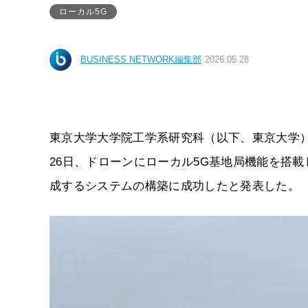
ローカル5G
BUSINESS NETWORK編集部
2026.05.28
東京大学大学院工学系研究科（以下、東京大学）
26日、ドローンにローカル5G基地局機能を搭載
成するシステムの構築に成功したと発表した。