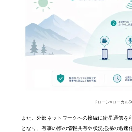
ドローン×ローカル
また、外部ネットワークへの接続に衛星通信を
となり、有事の際の情報共有や状況把握の迅速