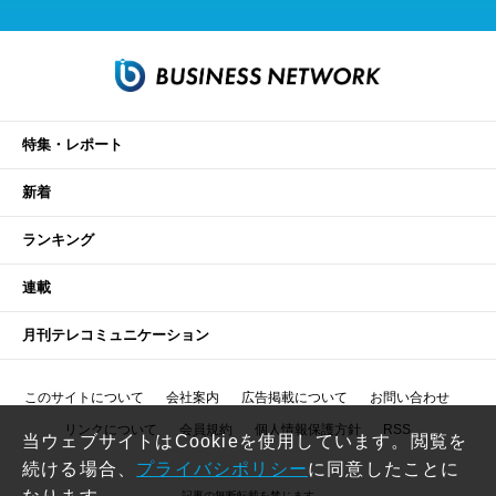
特集・レポート
新着
ランキング
連載
月刊テレコミュニケーション
このサイトについて
会社案内
広告掲載について
お問い合わせ
リンクについて
会員規約
個人情報保護方針
RSS
当ウェブサイトはCookieを使用しています。閲覧を
続ける場合、
プライバシポリシー
に同意したことに
記事の無断転載を禁じます