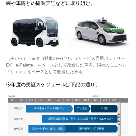
装や車両との協調実証などに取り組む。
（左から）トヨタ自動車のモビリティサービス専用バッテリー
EV「e-Palette」をベースとして改造した車両、同社のミニバン
「シエナ」をベースとして改造した車両
今年度の実証スケジュールは下記の通り。