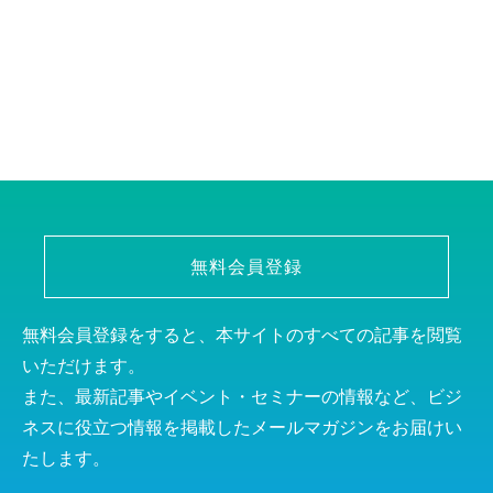
無料会員登録
無料会員登録をすると、本サイトのすべての記事を閲覧
いただけます。
また、最新記事やイベント・セミナーの情報など、ビジ
ネスに役立つ情報を掲載したメールマガジンをお届けい
たします。