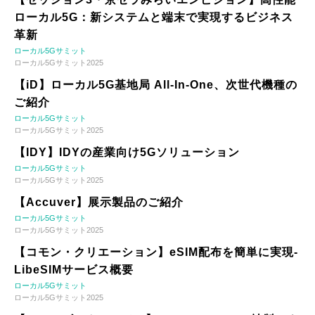
ローカル5G：新システムと端末で実現するビジネス
革新
ローカル5Gサミット
ローカル5Gサミット2025
【iD】ローカル5G基地局 All-In-One、次世代機種の
ご紹介
ローカル5Gサミット
ローカル5Gサミット2025
【IDY】IDYの産業向け5Gソリューション
ローカル5Gサミット
ローカル5Gサミット2025
【Accuver】展示製品のご紹介
ローカル5Gサミット
ローカル5Gサミット2025
【コモン・クリエーション】eSIM配布を簡単に実現-
LibeSIMサービス概要
ローカル5Gサミット
ローカル5Gサミット2025