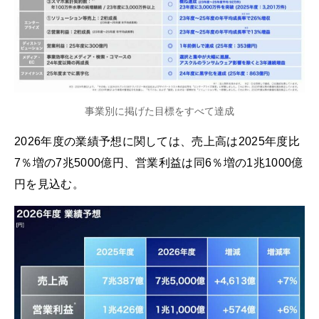
事業別に掲げた目標をすべて達成
2026年度の業績予想に関しては、売上高は2025年度比
7％増の7兆5000億円、営業利益は同6％増の1兆1000億
円を見込む。