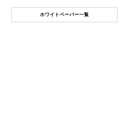
ホワイトペーパー一覧