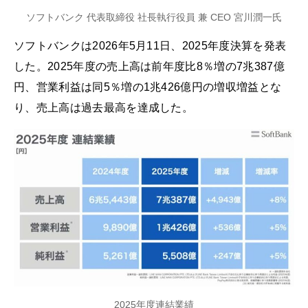
ソフトバンク 代表取締役 社長執行役員 兼 CEO 宮川潤一氏
ソフトバンクは2026年5月11日、2025年度決算を発表
した。2025年度の売上高は前年度比8％増の7兆387億
円、営業利益は同5％増の1兆426億円の増収増益とな
り、売上高は過去最高を達成した。
2025年度連結業績