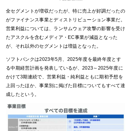
全セグメントが増収だったが、特に売上が好調だったの
がファイナンス事業とディストリビューション事業だ。
営業利益については、ランサムウェア攻撃の影響を受け
たアスクルを含むメディア・EC事業が減益となった
が、それ以外のセグメントは増益となった。
ソフトバンクは2023年5月、2025年度を最終年度とす
る中期経営計画を発表しているが、2023～2025年度に
かけて3期連続で、営業利益・純利益ともに期初予想を
上回ったほか、事業別に掲げた目標についてもすべて達
成したという。