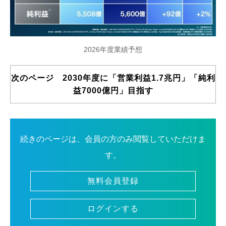
2026年度業績予想
次のページ 2030年度に「営業利益1.7兆円」「純利
益7000億円」目指す
続きのページは、会員の方のみ閲覧していただけま
す。
無料会員登録
ログインする