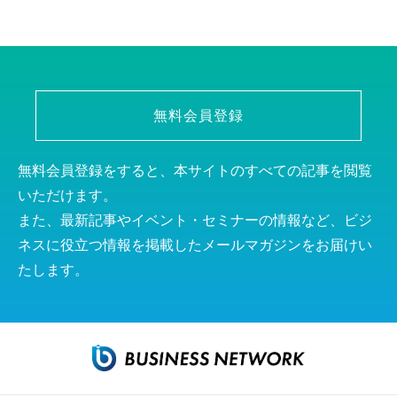
無料会員登録
無料会員登録をすると、本サイトのすべての記事を閲覧
いただけます。
また、最新記事やイベント・セミナーの情報など、ビジ
ネスに役立つ情報を掲載したメールマガジンをお届けい
たします。