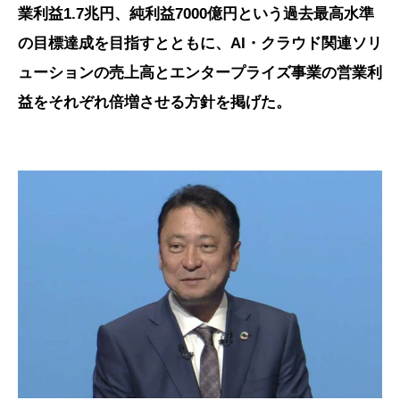
業利益1.7兆円、純利益7000億円という過去最高水準
の目標達成を目指すとともに、AI・クラウド関連ソリ
ューションの売上高とエンタープライズ事業の営業利
益をそれぞれ倍増させる方針を掲げた。