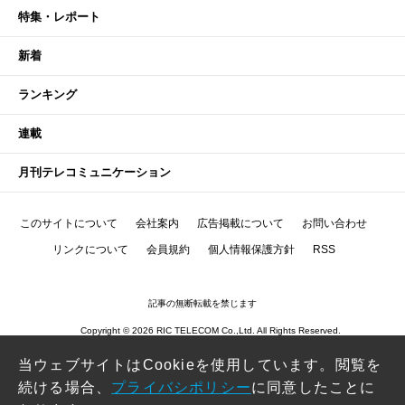
特集・レポート
新着
ランキング
連載
月刊テレコミュニケーション
このサイトについて
会社案内
広告掲載について
お問い合わせ
リンクについて
会員規約
個人情報保護方針
RSS
記事の無断転載を禁じます
Copyright © 2026 RIC TELECOM Co.,Ltd. All Rights Reserved.
当ウェブサイトはCookieを使用しています。閲覧を
続ける場合、
プライバシポリシー
に同意したことに