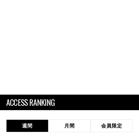
ACCESS RANKING
週間
月間
会員限定