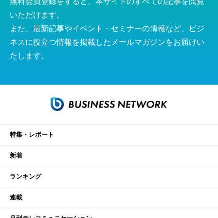
無料会員登録をすると、本サイトのすべての記事を閲覧
いただけます。
また、最新記事やイベント・セミナーの情報など、ビジ
ネスに役立つ情報を掲載したメールマガジンをお届けい
たします。
特集・レポート
新着
ランキング
連載