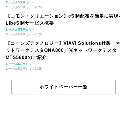
ローカル5Gサミット
ローカル5Gサミット2025
【コモン・クリエーション】eSIM配布を簡単に実現-
LibeSIMサービス概要
ローカル5Gサミット
ローカル5Gサミット2025
【コーンズテクノロジー】VIAVI Solutions社製 ネ
ットワークテスタONA800／光ネットワークテスタ
MTS5800のご紹介
ローカル5Gサミット
ローカル5Gサミット2025
ホワイトペーパー一覧