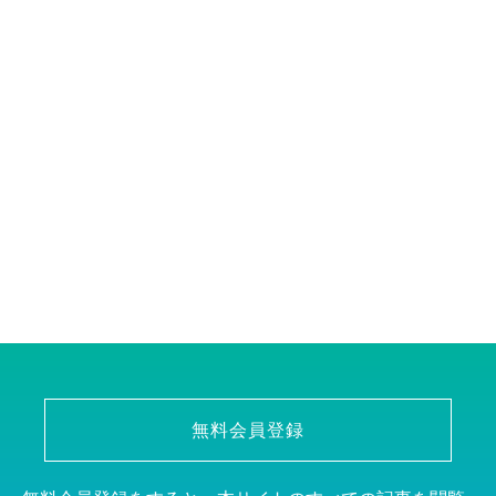
無料会員登録