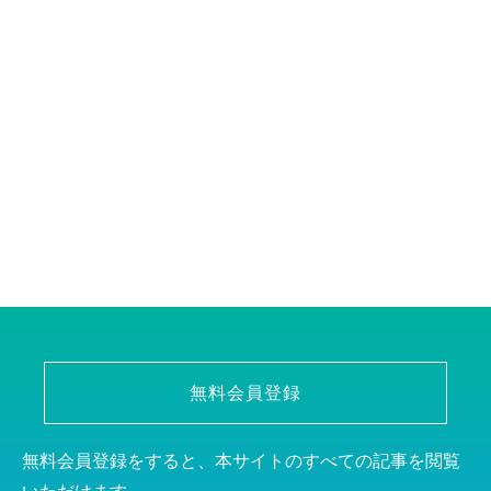
無料会員登録
無料会員登録をすると、本サイトのすべての記事を閲覧