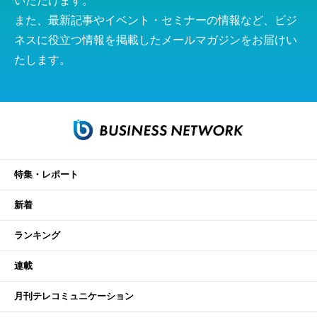
いただけます。
また、最新記事やイベント・セミナーの情報など、ビジ
ネスに役立つ情報を掲載したメールマガジンをお届けい
たします。
特集・レポート
新着
ランキング
連載
月刊テレコミュニケーション