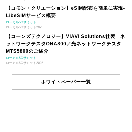
【コモン・クリエーション】eSIM配布を簡単に実現-
LibeSIMサービス概要
ローカル5Gサミット
ローカル5Gサミット2025
【コーンズテクノロジー】VIAVI Solutions社製 ネ
ットワークテスタONA800／光ネットワークテスタ
MTS5800のご紹介
ローカル5Gサミット
ローカル5Gサミット2025
ホワイトペーパー一覧