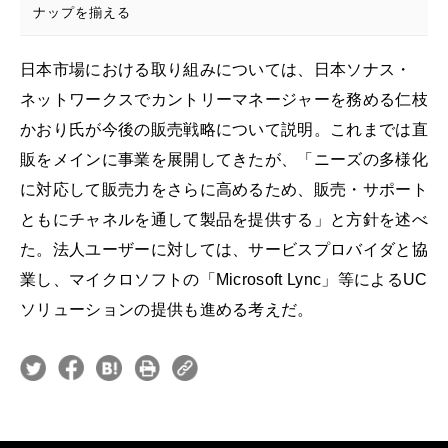
ナップを揃える
日本市場における取り組みについては、日本ソナス・
ネットワークスでカントリーマネージャーを務める仁枝
かおり氏が今後の販売戦略について説明。これまでは直
販をメインに事業を展開してきたが、「ニーズの多様化
に対応して販売力をさらに高めるため、販売・サポート
ともにチャネルを通して製品を提供する」と方針を述べ
た。法人ユーザーに対しては、サービスプロバイダと協
業し、マイクロソフトの「Microsoft Lync」等によるUC
ソリューションの提供も進める考えだ。