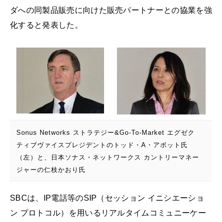
ダへの同製品販売に向けた販売パートナーとの協業を強
化すると発表した。
Sonus Networks ストラテジー&Go-To-Market エグゼク
ティブヴァイスプレジデントのトッド・A・アボット氏
（左）と、日本ソナス・ネットワークス カントリーマネー
ジャーの仁枝かおり氏
SBCは、IP電話等のSIP（セッション イニシエーショ
ン プロトコル）を用いるリアルタイムコミュニーケー