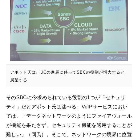
アボット氏は、UCの進展に伴ってSBCの役割が増大すると
展望する
そのSBCに今求められている役割の1つが「セキュリ
ティ」だとアボット氏は述べる。VoIPサービスにおい
ては、「データネットワークのようにファイアウォール
が機能を果たさず、セキュリティ機能を適用することが
難しい」（同氏）。そこで、ネットワークの境界に位置