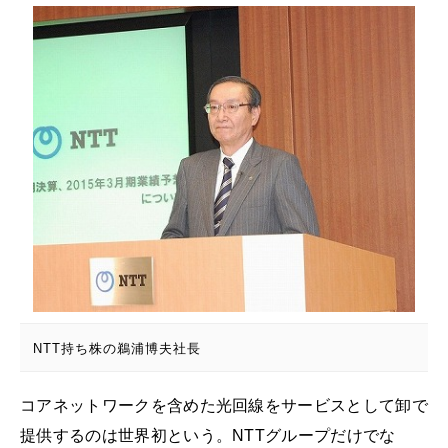
NTT持ち株の鵜浦博夫社長
コアネットワークを含めた光回線をサービスとして卸で
提供するのは世界初という。NTTグループだけでな