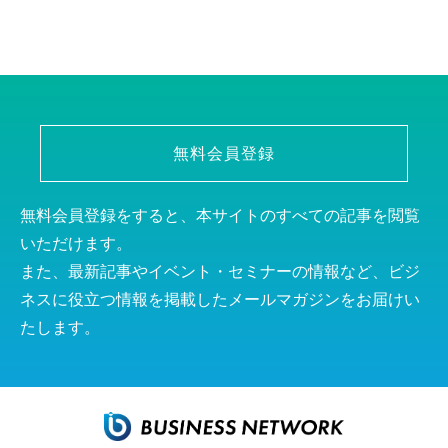
無料会員登録
無料会員登録をすると、本サイトのすべての記事を閲覧
いただけます。
また、最新記事やイベント・セミナーの情報など、ビジ
ネスに役立つ情報を掲載したメールマガジンをお届けい
たします。