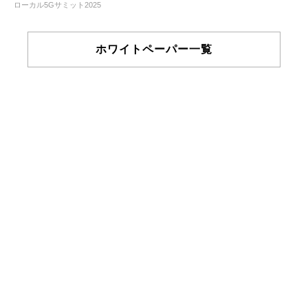
ローカル5Gサミット2025
ホワイトペーパー一覧