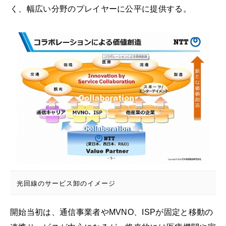
く、幅広い分野のプレイヤーに公平に提供する。
光回線のサービス卸のイメージ
開始当初は、通信事業者やMVNO、ISPが固定と移動の