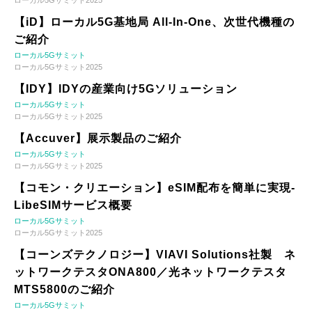
【iD】ローカル5G基地局 All-In-One、次世代機種の
ご紹介
ローカル5Gサミット
ローカル5Gサミット2025
【IDY】IDYの産業向け5Gソリューション
ローカル5Gサミット
ローカル5Gサミット2025
【Accuver】展示製品のご紹介
ローカル5Gサミット
ローカル5Gサミット2025
【コモン・クリエーション】eSIM配布を簡単に実現-
LibeSIMサービス概要
ローカル5Gサミット
ローカル5Gサミット2025
【コーンズテクノロジー】VIAVI Solutions社製 ネ
ットワークテスタONA800／光ネットワークテスタ
MTS5800のご紹介
ローカル5Gサミット