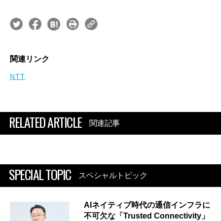
関連リンク
NTT
RELATED ARTICLE
関連記事
SPECIAL TOPIC
スペシャルトピック
AIネイティブ時代の通信インフラに
不可欠な「Trusted Connectivity」