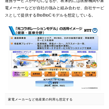
連携サービスが中心になるが、将来的には医療機関や家
電メーカーなどが自社の強みと組み合わせ、自社サービ
スとして提供するBtoBtoCモデルを想定している。
家電メーカーなど他産業の利用も想定する