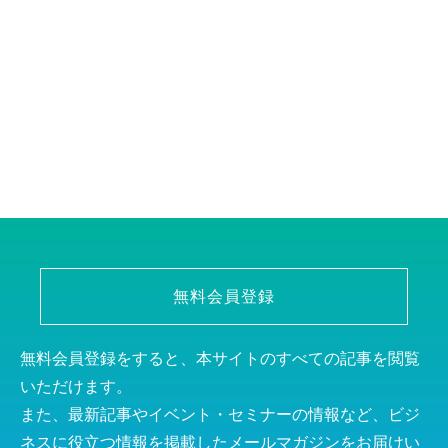
無料会員登録
無料会員登録をすると、本サイトのすべての記事を閲覧
いただけます。
また、最新記事やイベント・セミナーの情報など、ビジ
ネスに役立つ情報を掲載したメールマガジンをお届けい