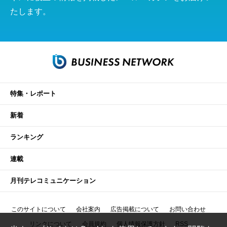
たします。
特集・レポート
新着
ランキング
連載
月刊テレコミュニケーション
このサイトについて
会社案内
広告掲載について
お問い合わせ
リンクについて
会員規約
個人情報保護方針
RSS