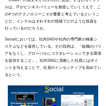
ルは、ITがビジネスバリューを創造していくうえで、こ
の4つのテクノロジーこそが重要と考えているというこ
とだ。インテルはそれぞれの領域でどのような投資を
行っているのだろうか。
Socialにおいては、社内SNSや社内の専門家の検索シ
ステムなどを提供している。その目的は、「組織のバリ
アをなくし、グローバルにコラボレーションできる環境
を提供すること」。社内SNSに貢献した社員にはポイ
ントを与えることで、社員のインセンティブを高めてい
るという。