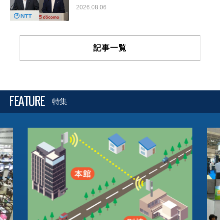
2026.08.06
記事一覧
FEATURE
特集