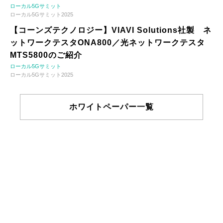
ローカル5Gサミット
ローカル5Gサミット2025
【コーンズテクノロジー】VIAVI Solutions社製 ネ
ットワークテスタONA800／光ネットワークテスタ
MTS5800のご紹介
ローカル5Gサミット
ローカル5Gサミット2025
ホワイトペーパー一覧