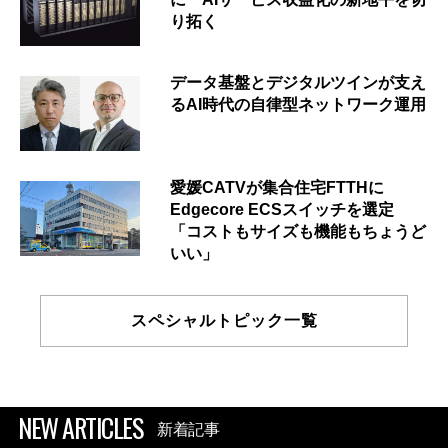
り拓く
データ基盤とデジタルツインが支え
るAI時代の自律型ネットワーク運用
愛媛CATVが集合住宅FTTHに
Edgecore ECSスイッチを選定
「コストもサイズも機能もちょうど
いい」
スペシャルトピック一覧
NEW ARTICLES
新着記事