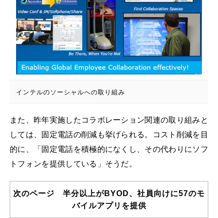
インテルのソーシャルへの取り組み
また、昨年実施したコラボレーション関連の取り組みと
しては、固定電話の削減も挙げられる。コスト削減を目
的に、「固定電話を積極的になくし、その代わりにソフ
トフォンを提供している」そうだ。
次のページ 半分以上がBYOD、社員向けに57のモ
バイルアプリを提供