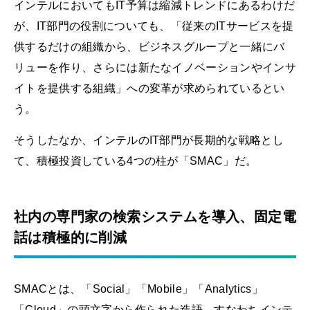
インテルにおいてもIT予算は縮減トレンドにあるわけだ
が、IT部門の役割についても、「従来のITサービスを提
供するだけの組織から、ビジネスグループと一緒にバ
リューを作り、さらには新たなイノベーションやインサ
イトを提供する組織」への変革が求められているとい
う。
そうしたなか、インテルのIT部門が長期的な戦略とし
て、積極投資している4つの柱が「SMAC」だ。
社内の専門家の検索システムを導入、固定電
話は積極的に削減
SMACとは、「Social」「Mobile」「Analytics」
「Cloud」の頭文字から作られた造語。すなわちインテ