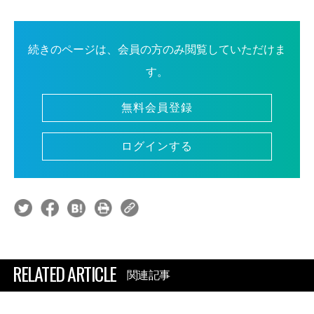
続きのページは、会員の方のみ閲覧していただけま
す。
無料会員登録
ログインする
RELATED ARTICLE
関連記事