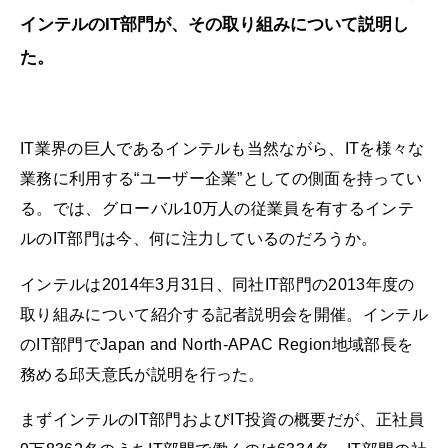
インテルのIT部門が、その取り組みについて説明し
た。
IT業界の巨人であるインテルも当然ながら、ITを様々な
業務に利用する“ユーザー企業”としての側面を持ってい
る。では、グローバル10万人の従業員を有するインテ
ルのIT部門は今、何に注力しているのだろうか。
インテルは2014年3月31日、同社IT部門の2013年度の
取り組みについて紹介する記者説明会を開催。インテル
のIT部門でJapan and North-APAC Region地域部長を
務める邱天意氏が説明を行った。
まずインテルのIT部門およびIT投資の概要だが、正社員