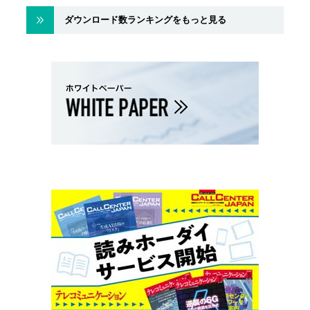
ダウンロード数ランキングをもっと見る