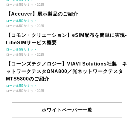
ローカル5Gサミット2025
【Accuver】展示製品のご紹介
ローカル5Gサミット
ローカル5Gサミット2025
【コモン・クリエーション】eSIM配布を簡単に実現-
LibeSIMサービス概要
ローカル5Gサミット
ローカル5Gサミット2025
【コーンズテクノロジー】VIAVI Solutions社製 ネ
ットワークテスタONA800／光ネットワークテスタ
MTS5800のご紹介
ローカル5Gサミット
ローカル5Gサミット2025
ホワイトペーパー一覧