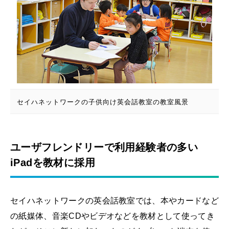
セイハネットワークの子供向け英会話教室の教室風景
ユーザフレンドリーで利用経験者の多い
iPadを教材に採用
セイハネットワークの英会話教室では、本やカードなど
の紙媒体、音楽CDやビデオなどを教材として使ってき