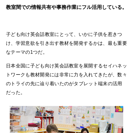
教室間での情報共有や事務作業にフル活用している。
子ども向け英会話教室にとって、いかに子供を惹きつ
け、学習意欲を引き出す教材を開発するかは、最も重要
なテーマの1つだ。
日本全国に子ども向け英会話教室を展開するセイハネッ
トワークも教材開発には非常に力を入れてきたが、数々
のトライの先に辿り着いたのがタブレット端末の活用
だった。