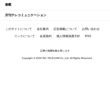
連載
月刊テレコミュニケーション
このサイトについて
会社案内
広告掲載について
お問い合わせ
リンクについて
会員規約
個人情報保護方針
RSS
記事の無断転載を禁じます
Copyright © 2026 RIC TELECOM Co.,Ltd. All Rights Reserved.