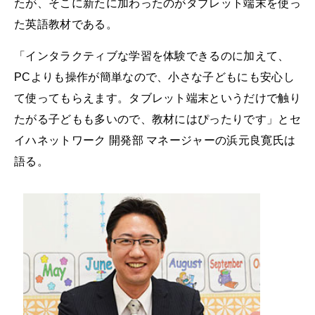
たが、そこに新たに加わったのがタブレット端末を使っ
た英語教材である。
「インタラクティブな学習を体験できるのに加えて、
PCよりも操作が簡単なので、小さな子どもにも安心し
て使ってもらえます。タブレット端末というだけで触り
たがる子どもも多いので、教材にはぴったりです」とセ
イハネットワーク 開発部 マネージャーの浜元良寛氏は
語る。