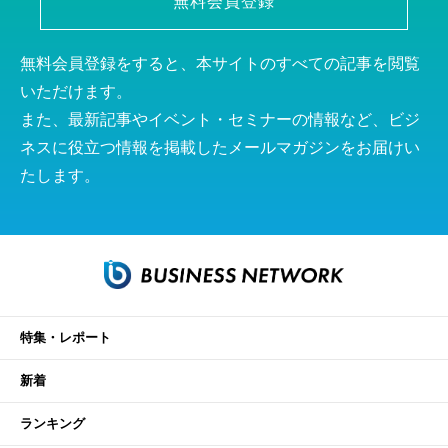
無料会員登録
無料会員登録をすると、本サイトのすべての記事を閲覧
いただけます。
また、最新記事やイベント・セミナーの情報など、ビジ
ネスに役立つ情報を掲載したメールマガジンをお届けい
たします。
特集・レポート
新着
ランキング