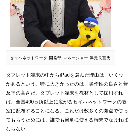
セイハネットワーク 開発部 マネージャー 浜元良寛氏
タブレット端末の中からiPadを選んだ理由は、いくつ
かあるという。特に大きかったのは、操作性の良さと普
及率の高さだ。タブレット端末を教材として採用すれ
ば、全国400ヵ所以上に広がるセイハネットワークの教
室に配布することになる。これだけ数多くの拠点で使っ
てもらうためには、誰でも簡単に使える端末でなければ
ならない。