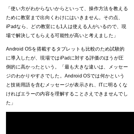
「使い方がわからないからといって、操作方法を教える
ために教室まで出向くわけにはいきません。その点、
iPadなら、どの教室にも1人は使える人がいるので、現
場で解決してもらえる可能性が高いと考えました」
Android OSを搭載するタブレットも比較のため試験的
に導入したが、現場ではiPadに対する評価のほうが圧
倒的に高かったという。「最も大きな違いは、メッセー
ジのわかりやすさでした。Android OSでは何かという
と技術用語を含むメッセージが表示され、ITに明るくな
ければエラーの内容を理解することさえできませんでし
た」