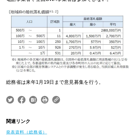
総務省は来年1月19日まで意見募集を行う。
関連リンク
発表資料（総務省）