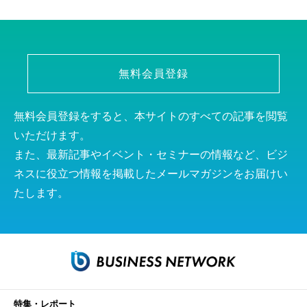
無料会員登録
無料会員登録をすると、本サイトのすべての記事を閲覧
いただけます。
また、最新記事やイベント・セミナーの情報など、ビジ
ネスに役立つ情報を掲載したメールマガジンをお届けい
たします。
特集・レポート