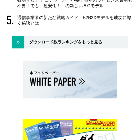
不要！でも、超安価！ の新しい５Gモデル
通信事業者の新たな戦略ガイド B2B2Xモデルを成功に導
く秘訣とは
ダウンロード数ランキングをもっと見る