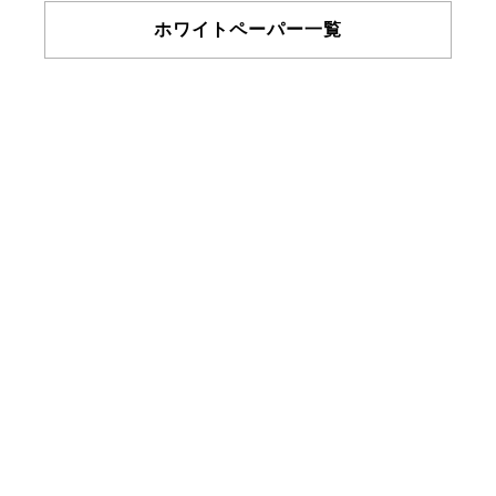
ホワイトペーパー一覧