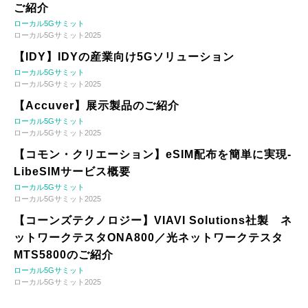
ご紹介
ローカル5Gサミット
ローカル5Gサミット2025
【IDY】IDYの産業向け5Gソリューション
ローカル5Gサミット
ローカル5Gサミット2025
【Accuver】展示製品のご紹介
ローカル5Gサミット
ローカル5Gサミット2025
【コモン・クリエーション】eSIM配布を簡単に実現-
LibeSIMサービス概要
ローカル5Gサミット
ローカル5Gサミット2025
【コーンズテクノロジー】VIAVI Solutions社製 ネ
ットワークテスタONA800／光ネットワークテスタ
MTS5800のご紹介
ローカル5Gサミット
ローカル5Gサミット2025