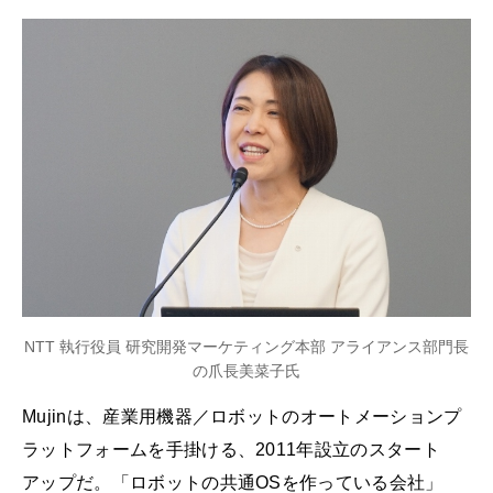
NTT 執行役員 研究開発マーケティング本部 アライアンス部門長
の爪長美菜子氏
Mujinは、産業用機器／ロボットのオートメーションプ
ラットフォームを手掛ける、2011年設立のスタート
アップだ。「ロボットの共通OSを作っている会社」