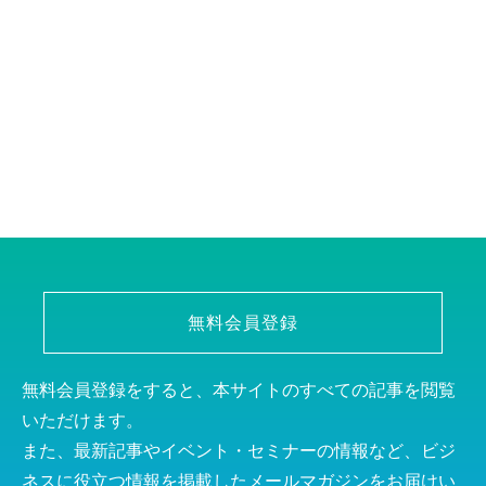
無料会員登録
無料会員登録をすると、本サイトのすべての記事を閲覧
いただけます。
また、最新記事やイベント・セミナーの情報など、ビジ
ネスに役立つ情報を掲載したメールマガジンをお届けい