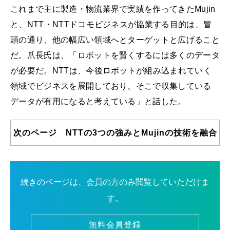
これまで主に製造・物流業界で実績を作ってきたMujin
と、NTT・NTTドコモビジネスが協業する目的は、冒
頭の通り、他の幅広い領域へとターゲットと広げること
だ。爪長氏は、「ロボットを賢くするには多くのデータ
が必要だ。NTTは、今後ロボットが組み込まれていく
領域でビジネスを展開しており、そこで収集している
データが有用になると考えている」と話した。
次のページ NTTの3つの強みとMujinの技術を融合
続きのページは、会員の方のみ閲覧していただけま
す。
無料会員登録