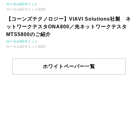
ローカル5Gサミット
ローカル5Gサミット2025
【コーンズテクノロジー】VIAVI Solutions社製 ネ
ットワークテスタONA800／光ネットワークテスタ
MTS5800のご紹介
ローカル5Gサミット
ローカル5Gサミット2025
ホワイトペーパー一覧