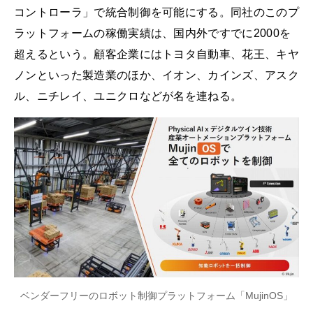
コントローラ」で統合制御を可能にする。同社のこのプ
ラットフォームの稼働実績は、国内外ですでに2000を
超えるという。顧客企業にはトヨタ自動車、花王、キヤ
ノンといった製造業のほか、イオン、カインズ、アスク
ル、ニチレイ、ユニクロなどが名を連ねる。
ベンダーフリーのロボット制御プラットフォーム「MujinOS」