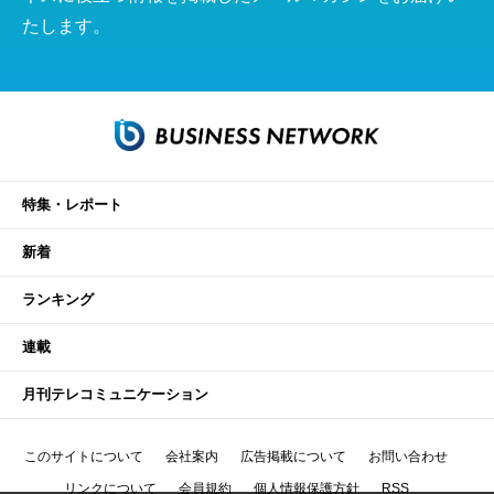
たします。
特集・レポート
新着
ランキング
連載
月刊テレコミュニケーション
このサイトについて
会社案内
広告掲載について
お問い合わせ
リンクについて
会員規約
個人情報保護方針
RSS