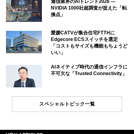
通信業界のAIトレンド2026 ―
NVIDIA 1000社超調査が捉えた「転
換点」
愛媛CATVが集合住宅FTTHに
Edgecore ECSスイッチを選定
「コストもサイズも機能もちょうど
いい」
AIネイティブ時代の通信インフラに
不可欠な「Trusted Connectivity」
スペシャルトピック一覧