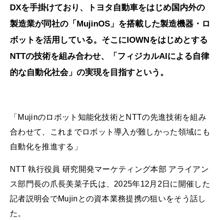
DXを手掛けており、トヨタ自動車をはじめ国内外の
製造業が同社の「MujinOS」を搭載した製造機器・ロ
ボットを活用している。そこにIOWNをはじめとする
NTTの技術を組み合わせ、「フィジカルAIによる自律
的な自動化社会」の実現を目指すという。
「Mujinのロボット知能化技術とNTTの先進技術を組み
合わせて、これまでロボット導入が難しかった領域にも
自動化を推進する」
NTT 執行役員 研究開発マーケティング本部 アライアン
ス部門長の爪長美菜子氏は、2025年12月2日に開催した
記者説明会でMujinとの資本業務提携の狙いをそう話し
た。