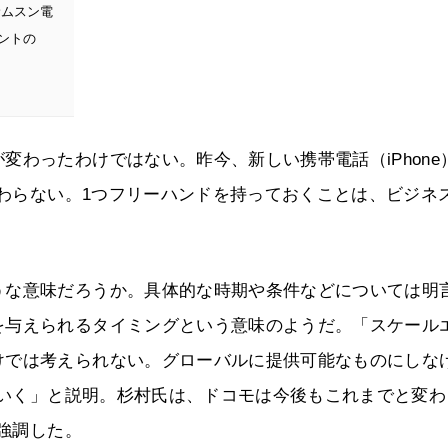
サムスン電
ントの
変わったわけではない。昨今、新しい携帯電話（iPhone
変わらない。1つフリーハンドを持っておくことは、ビジネ
うな意味だろうか。具体的な時期や条件などについては明
を与えられるタイミングという意味のようだ。「スケール
けでは考えられない。グローバルに提供可能なものにしな
していく」と説明。杉村氏は、ドコモは今後もこれまでと変わ
を強調した。