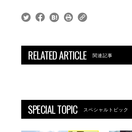
RELATED ARTICLE
関連記事
SPECIAL TOPIC
スペシャルトピック