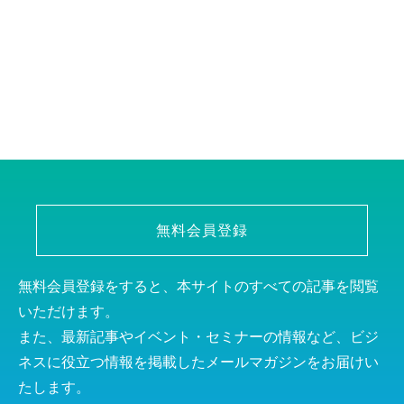
無料会員登録
無料会員登録をすると、本サイトのすべての記事を閲覧
いただけます。
また、最新記事やイベント・セミナーの情報など、ビジ
ネスに役立つ情報を掲載したメールマガジンをお届けい
たします。