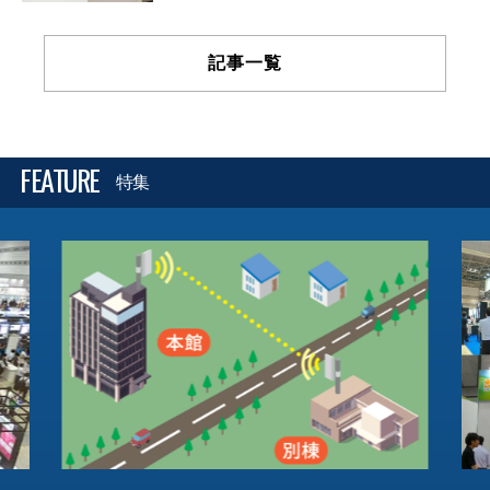
記事一覧
FEATURE
特集