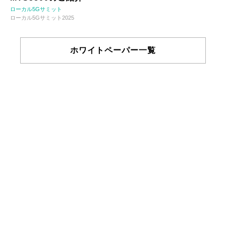
ローカル5Gサミット
ローカル5Gサミット2025
ホワイトペーパー一覧