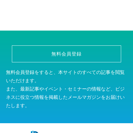
無料会員登録
無料会員登録をすると、本サイトのすべての記事を閲覧
いただけます。
また、最新記事やイベント・セミナーの情報など、ビジ
ネスに役立つ情報を掲載したメールマガジンをお届けい
たします。