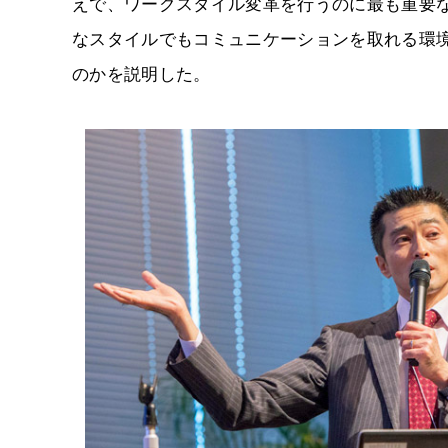
えで、ワークスタイル変革を行うのに最も重要
なスタイルでもコミュニケーションを取れる環境
のかを説明した。