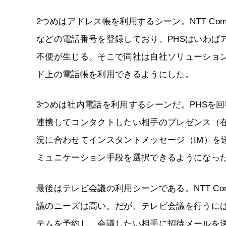
2つめはアドレス帳を利用するシーン。NTT C
などの電話番号を登録しており、PHSはいわば
不便が生じる。そこで同社は自社ソリューション
ド上の電話帳を利用できるようにした。
3つめは社内電話を利用するシーンだ。PHSを
連携してコンタクトしたい相手のプレゼンス（
況に合わせてインスタントメッセージ（IM）を
ミュニケーション手段を選択できるようになっ
最後はテレビ会議の利用シーンである。NTT 
議のニーズは高い。だが、テレビ会議を行うに
テムを予約し、会議したい相手に招待メールを送