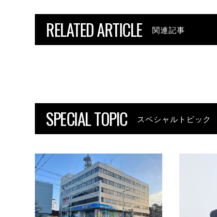
RELATED ARTICLE
関連記事
SPECIAL TOPIC
スペシャルトピック