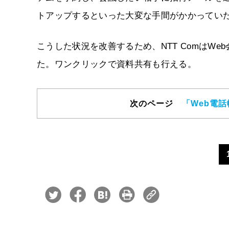
トアップするといった大変な手間がかかってい
こうした状況を改善するため、NTT ComはWe
た。ワンクリックで資料共有も行える。
次のページ
「Web電