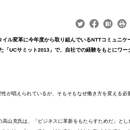
タイル変革に今年度から取り組んでいるNTTコミュニケ
た「UCサミット2013」で、自社での経験をもとにワー
要性が唱えられているが、そもそもなぜ働き方を変える必
m）の高山充氏は、「ビジネスに革新をもたらすためだ」とし