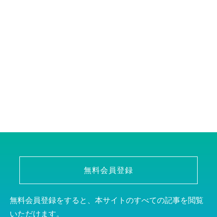
無料会員登録
無料会員登録をすると、本サイトのすべての記事を閲覧
いただけます。