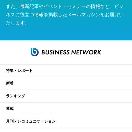
また、最新記事やイベント・セミナーの情報など、ビジ
ネスに役立つ情報を掲載したメールマガジンをお届けい
たします。
特集・レポート
新着
ランキング
連載
月刊テレコミュニケーション