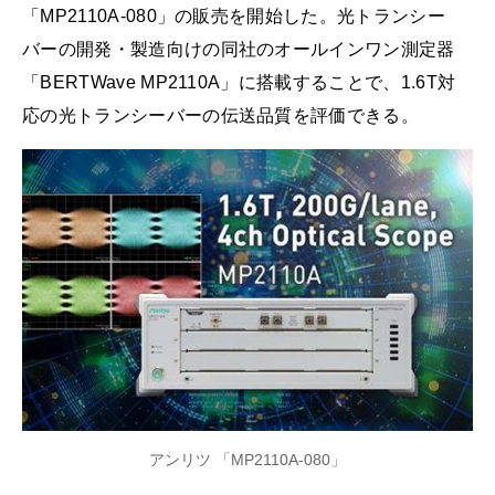
「MP2110A-080」の販売を開始した。光トランシー
バーの開発・製造向けの同社のオールインワン測定器
「BERTWave MP2110A」に搭載することで、1.6T対
応の光トランシーバーの伝送品質を評価できる。
アンリツ 「MP2110A-080」