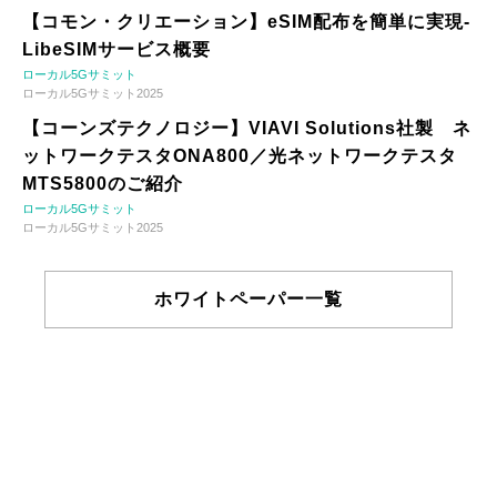
【コモン・クリエーション】eSIM配布を簡単に実現-
LibeSIMサービス概要
ローカル5Gサミット
ローカル5Gサミット2025
【コーンズテクノロジー】VIAVI Solutions社製 ネ
ットワークテスタONA800／光ネットワークテスタ
MTS5800のご紹介
ローカル5Gサミット
ローカル5Gサミット2025
ホワイトペーパー一覧