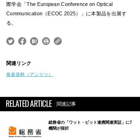
際学会「The European Conference on Optical
Communication（ECOC 2025）」に本製品を出展す
る。
関連リンク
発表資料（アンリツ）
RELATED ARTICLE
関連記事
総務省の「ワット・ビット連携関連実証」に7
機関が採択