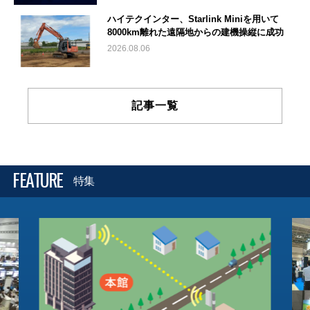
ハイテクインター、Starlink Miniを用いて
8000km離れた遠隔地からの建機操縦に成功
2026.08.06
記事一覧
FEATURE
特集