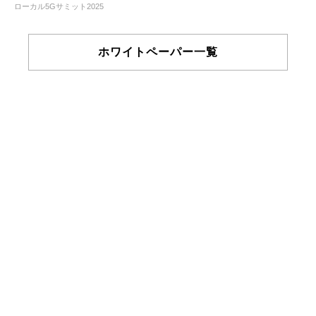
ローカル5Gサミット2025
ホワイトペーパー一覧