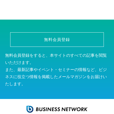
無料会員登録
無料会員登録をすると、本サイトのすべての記事を閲覧
いただけます。
また、最新記事やイベント・セミナーの情報など、ビジ
ネスに役立つ情報を掲載したメールマガジンをお届けい
たします。