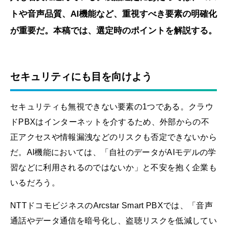
トや音声品質、AI機能など、重視すべき要素の明確化
が重要だ。本稿では、選定時のポイントを解説する。
セキュリティにも目を向けよう
セキュリティも無視できない要素の1つである。クラウ
ドPBXはインターネットを介するため、外部からの不
正アクセスや情報漏洩などのリスクも否定できないから
だ。AI機能においては、「自社のデータがAIモデルの学
習などに利用されるのではないか」と不安を抱く企業も
いるだろう。
NTTドコモビジネスのArcstar Smart PBXでは、「音声
通話やデータ通信を暗号化し、盗聴リスクを低減してい