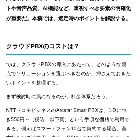
トや音声品質、AI機能など、重視すべき要素の明確化
が重要だ。本稿では、選定時のポイントを解説する。
クラウドPBXのコストは？
では、クラウドPBXの導入にあたって、どのような観
点でソリューションを選ぶべきなのか。押さえておきた
いポイントを整理する。
まず検討時に気になるのが、料金体系だろう。
NTTドコモビジネスのArcstar Smart PBXは、1IDにつ
き550円～（税込、以下同）という手頃な価格で利用で
きる。例えばスマートフォン10台で契約する場合、基