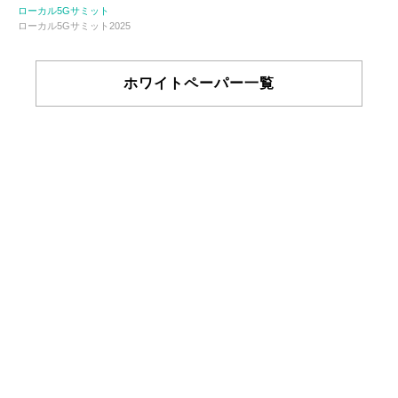
ローカル5Gサミット
ローカル5Gサミット2025
ホワイトペーパー一覧