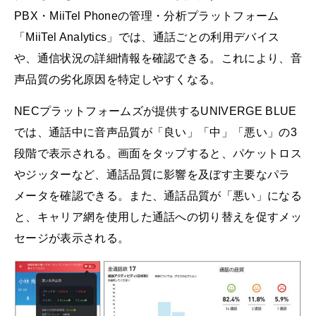
PBX・MiiTel Phoneの管理・分析プラットフォーム
「MiiTel Analytics」では、通話ごとの利用デバイス
や、通信状況の詳細情報を確認できる。これにより、音
声品質の劣化原因を特定しやすくなる。
NECプラットフォームズが提供するUNIVERGE BLUE
では、通話中に音声品質が「良い」「中」「悪い」の3
段階で表示される。画面をタップすると、パケットロス
やジッターなど、通話品質に影響を及ぼす主要なパラ
メータを確認できる。また、通話品質が「悪い」になる
と、キャリア網を使用した通話への切り替えを促すメッ
セージが表示される。