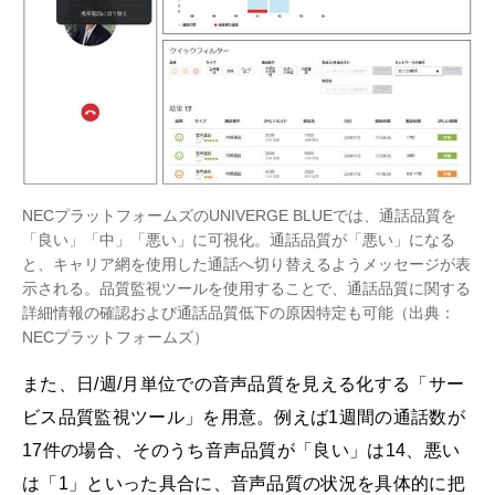
NECプラットフォームズのUNIVERGE BLUEでは、通話品質を
「良い」「中」「悪い」に可視化。通話品質が「悪い」になる
と、キャリア網を使用した通話へ切り替えるようメッセージが表
示される。品質監視ツールを使用することで、通話品質に関する
詳細情報の確認および通話品質低下の原因特定も可能（出典：
NECプラットフォームズ）
また、日/週/月単位での音声品質を見える化する「サー
ビス品質監視ツール」を用意。例えば1週間の通話数が
17件の場合、そのうち音声品質が「良い」は14、悪い
は「1」といった具合に、音声品質の状況を具体的に把