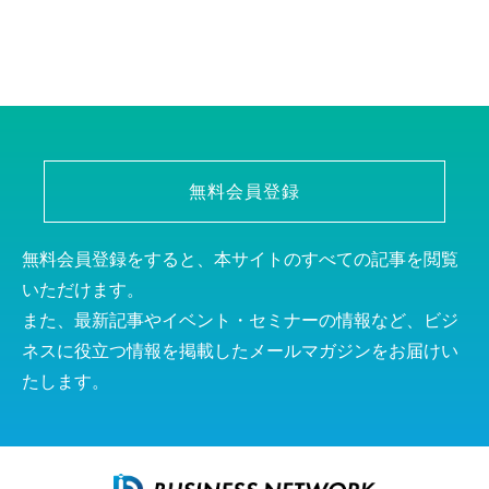
無料会員登録
無料会員登録をすると、本サイトのすべての記事を閲覧
いただけます。
また、最新記事やイベント・セミナーの情報など、ビジ
ネスに役立つ情報を掲載したメールマガジンをお届けい
たします。