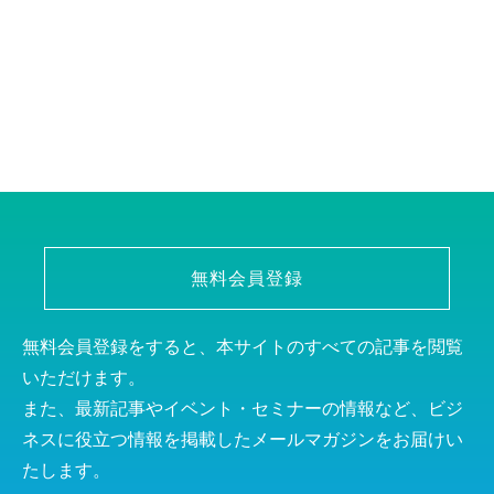
無料会員登録
無料会員登録をすると、本サイトのすべての記事を閲覧
いただけます。
また、最新記事やイベント・セミナーの情報など、ビジ
ネスに役立つ情報を掲載したメールマガジンをお届けい
たします。