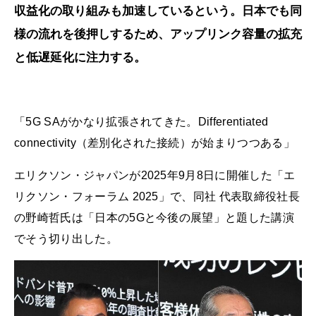
収益化の取り組みも加速しているという。日本でも同
様の流れを後押しするため、アップリンク容量の拡充
と低遅延化に注力する。
「5G SAがかなり拡張されてきた。Differentiated
connectivity（差別化された接続）が始まりつつある」
エリクソン・ジャパンが2025年9月8日に開催した「エ
リクソン・フォーラム 2025」で、同社 代表取締役社長
の野崎哲氏は「日本の5Gと今後の展望」と題した講演
でそう切り出した。