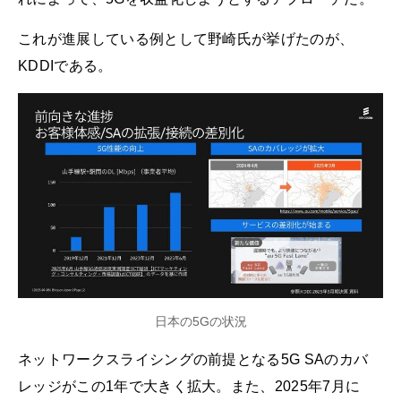
これが進展している例として野崎氏が挙げたのが、
KDDIである。
日本の5Gの状況
ネットワークスライシングの前提となる5G SAのカバ
レッジがこの1年で大きく拡大。また、2025年7月に