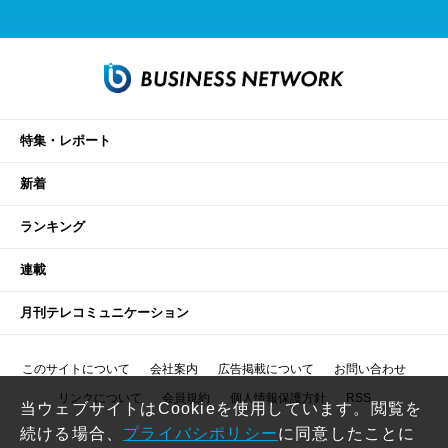
特集・レポート
新着
ランキング
連載
月刊テレコミュニケーション
このサイトについて
会社案内
広告掲載について
お問い合わせ
リンクについて
会員規約
個人情報保護方針
RSS
当ウェブサイトはCookieを使用しています。閲覧を
続ける場合、
プライバシポリシー
に同意したことに