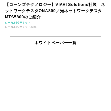
【コーンズテクノロジー】VIAVI Solutions社製 ネ
ットワークテスタONA800／光ネットワークテスタ
MTS5800のご紹介
ローカル5Gサミット
ローカル5Gサミット2025
ホワイトペーパー一覧