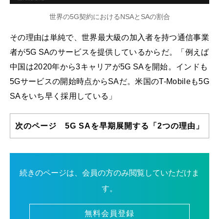
世界の5G契約におけるNSAとSAの割合
その理由は単純で、世界最大級の加入者を持つ通信事業
者が5G SAのサービスを提供しているからだ。「例えば
中国は2020年から3キャリアが5G SAを開始。インドも
5Gサービスの開始時点からSAだ。米国のT-Mobileも5G
SAをいち早く採用している」
次のページ 5G SAを早期展開する「2つの理由」
続きのページは、会員の方のみ閲覧していただけま
す。
無料会員登録