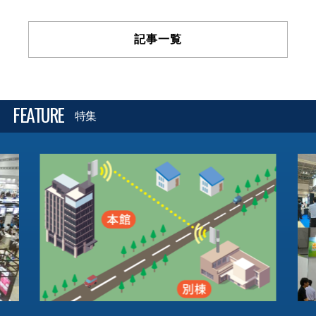
記事一覧
FEATURE
特集