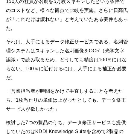
150人の社員が名刺を5万枚スキャンしたという条件で
のコストなど、様々な観点で比較を実施。さらに日高氏
が「これだけは譲れない」と考えていたある要件もあっ
た。
それは、人手によるデータ修正サービスである。名刺管
理システムはスキャンした名刺画像をOCR（光学文字
認識）で読み取るため、どうしても精度は100％にはな
らない。100％に近付けるには、人手による補正が必要
だ。
「営業担当者が時間をかけて手直しすることを考えた
ら、1枚当たりの単価は上がったとしても、データ修正
サービスが欲しかった」
検討した7つの製品のうち、データ修正サービスも提供
していたのはKDDI Knowledge Suiteを含めて2製品の