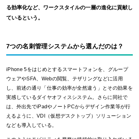
る効率化など、ワークスタイルの一層の進化に貢献し
ているという。
7つの名刺管理システムから選んだのは？
iPhone 5をはじめとするスマートフォンを、グループ
ウェアやSFA、Webの閲覧、テザリングなどに活用
し、前述の通り「仕事の効率が全然違う」とその効果を
実感しているダイヤオフィスシステム。さらに同社で
は、外出先でiPadやノートPCからデザイン作業等が行
えるように、VDI（仮想デスクトップ）ソリューション
なども導入している。