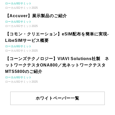
ローカル5Gサミット
ローカル5Gサミット2025
【Accuver】展示製品のご紹介
ローカル5Gサミット
ローカル5Gサミット2025
【コモン・クリエーション】eSIM配布を簡単に実現-
LibeSIMサービス概要
ローカル5Gサミット
ローカル5Gサミット2025
【コーンズテクノロジー】VIAVI Solutions社製 ネ
ットワークテスタONA800／光ネットワークテスタ
MTS5800のご紹介
ローカル5Gサミット
ローカル5Gサミット2025
ホワイトペーパー一覧