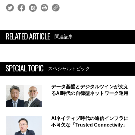
RELATED ARTICLE
関連記事
SPECIAL TOPIC
スペシャルトピック
データ基盤とデジタルツインが支え
るAI時代の自律型ネットワーク運用
AIネイティブ時代の通信インフラに
不可欠な「Trusted Connectivity」