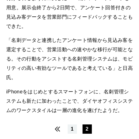
用意。展示会終了から2日間で、アンケート回答付きの
見込み客データを営業部門にフィードバックすることも
できた。
「名刺データと連携したアンケート情報から見込み客を
選定することで、営業活動への速やかな移行が可能とな
る。その行動をアシストする名刺管理システムは、モビ
リティの高い有効なツールであると考えている」と日高
氏。
iPhoneをはじめとするスマートフォンに、名刺管理シ
ステムも新たに加わったことで、ダイヤオフィスシステ
ムのワークスタイルは一層の進化を遂げたようだ。
1
2