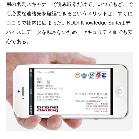
用の名刺スキャナーで読み取るだけで、いつでもどこで
も必要な連絡先を確認できるというメリットは、すぐに
口コミで社内に広まった。KDDI Knowledge Suiteはデ
バイスにデータを残さないため、セキュリティ面でも安
心である。