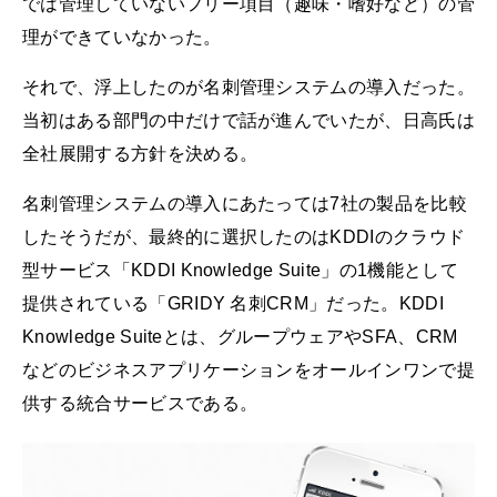
では管理していないフリー項目（趣味・嗜好など）の管
理ができていなかった。
それで、浮上したのが名刺管理システムの導入だった。
当初はある部門の中だけで話が進んでいたが、日高氏は
全社展開する方針を決める。
名刺管理システムの導入にあたっては7社の製品を比較
したそうだが、最終的に選択したのはKDDIのクラウド
型サービス「KDDI Knowledge Suite」の1機能として
提供されている「GRIDY 名刺CRM」だった。KDDI
Knowledge Suiteとは、グループウェアやSFA、CRM
などのビジネスアプリケーションをオールインワンで提
供する統合サービスである。