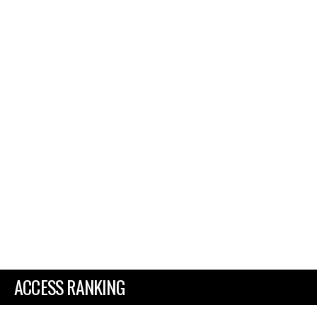
ACCESS RANKING