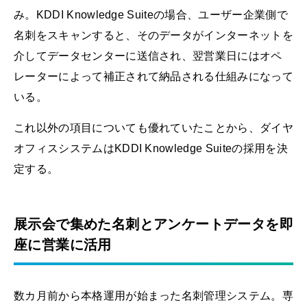
み。KDDI Knowledge Suiteの場合、ユーザー企業側で
名刺をスキャンすると、そのデータがインターネットを
介してデータセンターに送信され、翌営業日にはオペ
レーターによって補正されて納品される仕組みになって
いる。
これ以外の項目についても優れていたことから、ダイヤ
オフィスシステムはKDDI Knowledge Suiteの採用を決
定する。
展示会で集めた名刺とアンケートデータを即
座に営業に活用
数カ月前から本格運用が始まった名刺管理システム。専