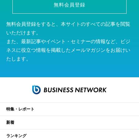
無料会員登録
無料会員登録をすると、本サイトのすべての記事を閲覧
いただけます。
また、最新記事やイベント・セミナーの情報など、ビジ
ネスに役立つ情報を掲載したメールマガジンをお届けい
たします。
特集・レポート
新着
ランキング