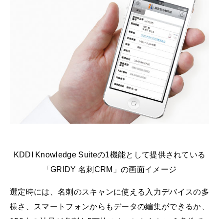
KDDI Knowledge Suiteの1機能として提供されている
「GRIDY 名刺CRM」の画面イメージ
選定時には、名刺のスキャンに使える入力デバイスの多
様さ、スマートフォンからもデータの編集ができるか、