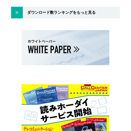
ダウンロード数ランキングをもっと見る