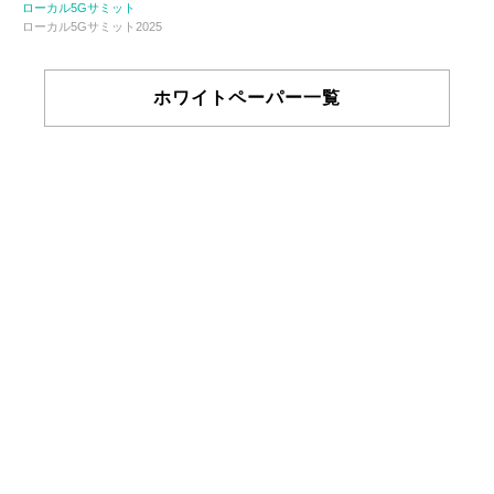
ローカル5Gサミット
ローカル5Gサミット2025
ホワイトペーパー一覧