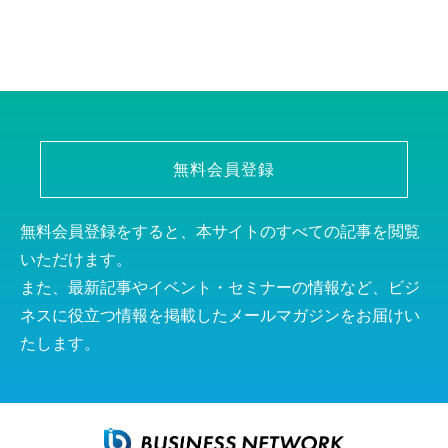
無料会員登録
無料会員登録をすると、本サイトのすべての記事を閲覧
いただけます。
また、最新記事やイベント・セミナーの情報など、ビジ
ネスに役立つ情報を掲載したメールマガジンをお届けい
たします。