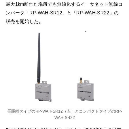
最大1km離れた場所でも無線化するイーサネット無線コ
ンバータ「RP-WAH-SR12」と「RP-WAH-SR22」の
販売を開始した。
長距離タイプのRP-WAH-SR12（左）とコンパクトタイプのRP-
WAH-SR22