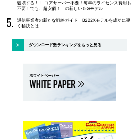
破壊する！！ コアサーバー不要！毎年のライセンス費用も
不要！でも、超安価！ の新しい５Gモデル
通信事業者の新たな戦略ガイド B2B2Xモデルを成功に導
く秘訣とは
ダウンロード数ランキングをもっと見る