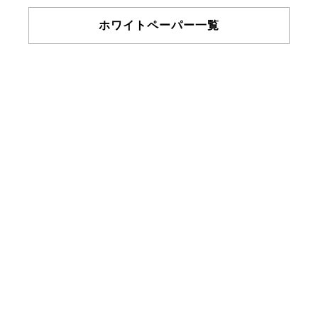
ホワイトペーパー一覧