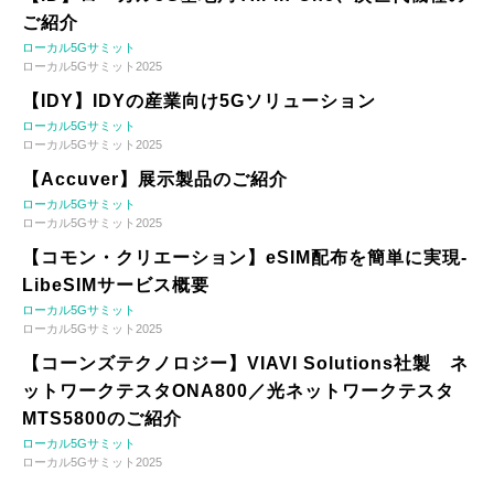
ご紹介
ローカル5Gサミット
ローカル5Gサミット2025
【IDY】IDYの産業向け5Gソリューション
ローカル5Gサミット
ローカル5Gサミット2025
【Accuver】展示製品のご紹介
ローカル5Gサミット
ローカル5Gサミット2025
【コモン・クリエーション】eSIM配布を簡単に実現-
LibeSIMサービス概要
ローカル5Gサミット
ローカル5Gサミット2025
【コーンズテクノロジー】VIAVI Solutions社製 ネ
ットワークテスタONA800／光ネットワークテスタ
MTS5800のご紹介
ローカル5Gサミット
ローカル5Gサミット2025