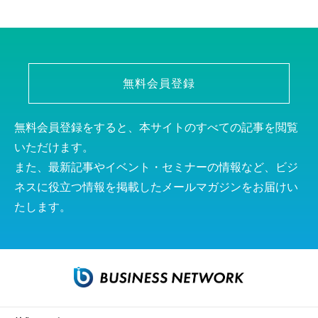
無料会員登録
無料会員登録をすると、本サイトのすべての記事を閲覧
いただけます。
また、最新記事やイベント・セミナーの情報など、ビジ
ネスに役立つ情報を掲載したメールマガジンをお届けい
たします。