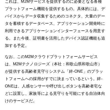
これは、M2Mサービスを提供するのに必要となる各種
プラットフォーム機能を提供するもの。具体的には、デ
バイスからデータ収集するためのコネクタ、大量のデー
タを蓄積するデータベース、アプリケーション開発時に
利用できるアプリケーションインターフェースを用意す
る。また今後、証明書を活用したデバイス認証機能も追
加する予定。
なお、このM2Mクラウドプラットフォームサービス
は、M2Mテクノロジーズ（本社：和歌山県和歌山市）
が提供する高齢者見守りシステム「絆-ONE」のプラッ
トフォームへの採用がすでに決まっているという。絆-
ONEは、人感センサーや呼び出しボタンを高齢者宅な
どに設置し、家族等による見守りを可能にする自治体向
けのサービスだ。