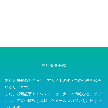
無料会員登録
無料会員登録をすると、本サイトのすべての記事を閲覧
いただけます。
また、最新記事やイベント・セミナーの情報など、ビジ
ネスに役立つ情報を掲載したメールマガジンをお届けい
たします。