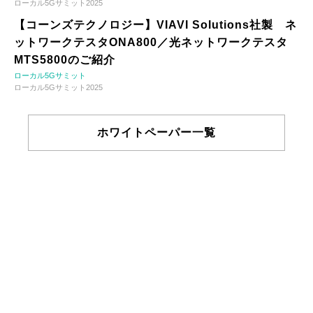
ローカル5Gサミット2025
【コーンズテクノロジー】VIAVI Solutions社製 ネ
ットワークテスタONA800／光ネットワークテスタ
MTS5800のご紹介
ローカル5Gサミット
ローカル5Gサミット2025
ホワイトペーパー一覧