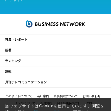
特集・レポート
新着
ランキング
連載
月刊テレコミュニケーション
このサイトについて
会社案内
広告掲載について
お問い合わせ
リンクについて
会員規約
個人情報保護方針
RSS
当ウェブサイトはCookieを使用しています。閲覧を