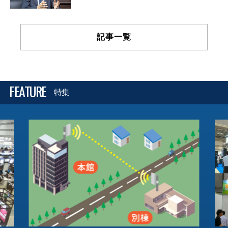
記事一覧
FEATURE
特集