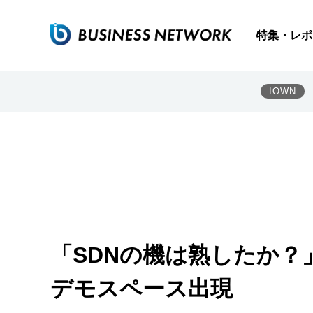
特集・レポ
IOWN
「SDNの機は熟したか？」―
デモスペース出現