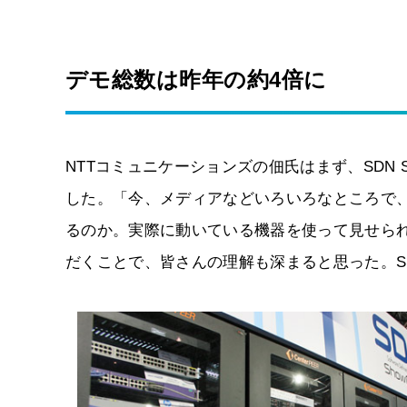
デモ総数は昨年の約4倍に
NTTコミュニケーションズの佃氏はまず、SDN 
した。「今、メディアなどいろいろなところで、
るのか。実際に動いている機器を使って見せら
だくことで、皆さんの理解も深まると思った。SDN