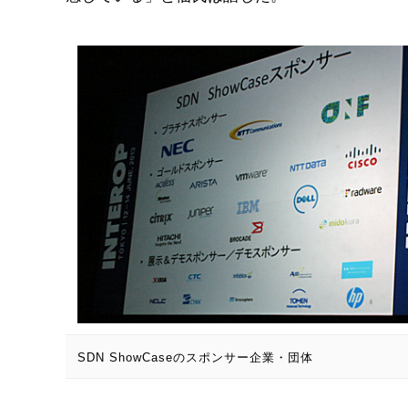
SDN ShowCaseのスポンサー企業・団体