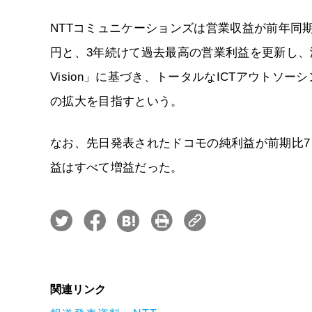
NTTコミュニケーションズは営業収益が前年同期比
円と、3年続けて過去最高の営業利益を更新し、減収増
Vision」に基づき、トータルなICTアウト
の拡大を目指すという。
なお、先日発表されたドコモの純利益が前期比7％
益はすべて増益だった。
関連リンク