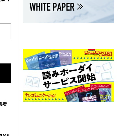
業者
IAVI