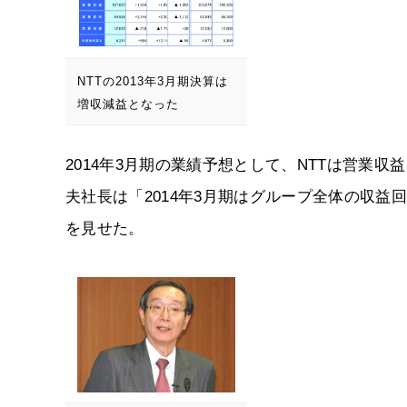
NTTの2013年3月期決算は
増収減益となった
2014年3月期の業績予想として、NTTは営業収
夫社長は「2014年3月期はグループ全体の収
を見せた。