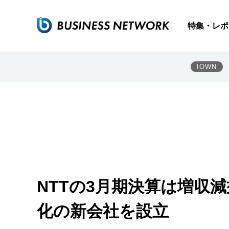
特集・レポ
IOWN
NTTの3月期決算は増収減
化の新会社を設立