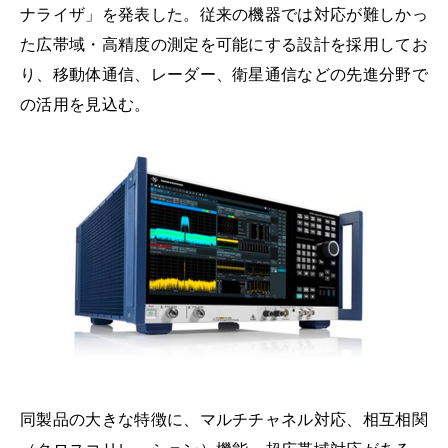
ナライザ」を発表した。従来の機器では対応が難しかっ
た広帯域・高精度の測定を可能にする設計を採用してお
り、移動体通信、レーダー、衛星通信などの先進分野で
の活用を見込む。
同製品の大きな特徴に、マルチチャネル対応、相互相関