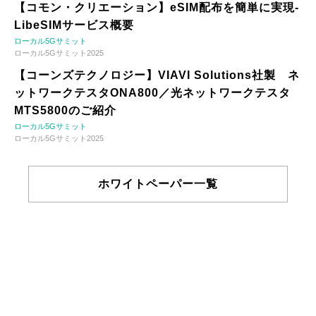
【コモン・クリエーション】eSIM配布を簡単に実現-
LibeSIMサービス概要
ローカル5Gサミット
ローカル5Gサミット2025
【コーンズテクノロジー】VIAVI Solutions社製 ネ
ットワークテスタONA800／光ネットワークテスタ
MTS5800のご紹介
ローカル5Gサミット
ローカル5Gサミット2025
ホワイトペーパー一覧