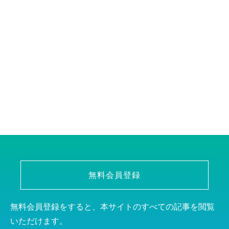
無料会員登録
無料会員登録をすると、本サイトのすべての記事を閲覧
いただけます。