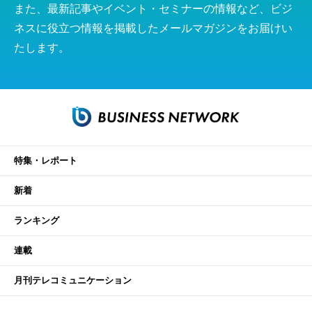
また、最新記事やイベント・セミナーの情報など、ビジ
ネスに役立つ情報を掲載したメールマガジンをお届けい
たします。
特集・レポート
新着
ランキング
連載
月刊テレコミュニケーション